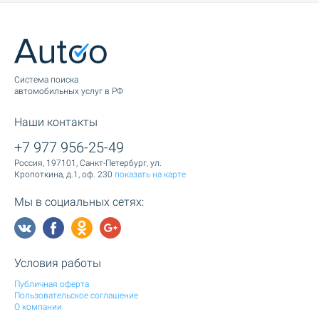
Cистема поиска
автомобильных услуг в РФ
Наши контакты
+7 977 956-25-49
Россия, 197101, Санкт-Петербург, ул.
Кропоткина, д.1, оф. 230
показать на карте
Мы в социальных сетях:
Условия работы
Публичная оферта
Пользовательское соглашение
О компании