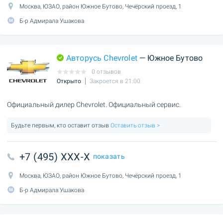
Москва, ЮЗАО, район Южное Бутово, Чечёрский проезд, 1
Б-р Адмирала Ушакова
Авторусь Chevrolet
— Южное Бутово
0 отзывов
Открыто
Закроется в 21:00
Официальный дилер Chevrolet. Официальный сервис.
Будьте первым, кто оставит отзыв
Оставить отзыв >
+7 (495) XXX-X
показать
Москва, ЮЗАО, район Южное Бутово, Чечёрский проезд, 1
Б-р Адмирала Ушакова