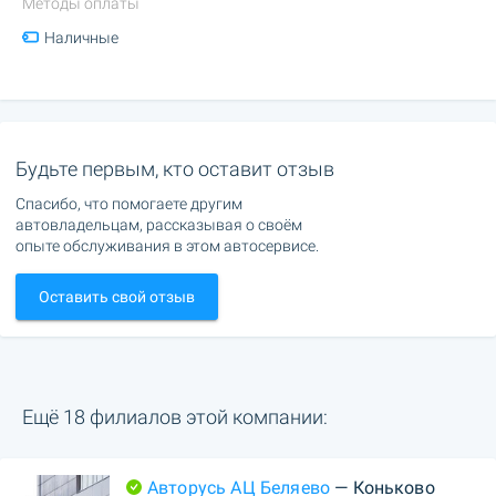
Методы оплаты
Наличные
Будьте первым, кто оставит отзыв
Спасибо, что помогаете другим
автовладельцам, рассказывая о своём
опыте обслуживания в этом автосервисе.
Оставить свой отзыв
Ещё 18 филиалов этой компании:
Авторусь АЦ Беляево
— Коньково