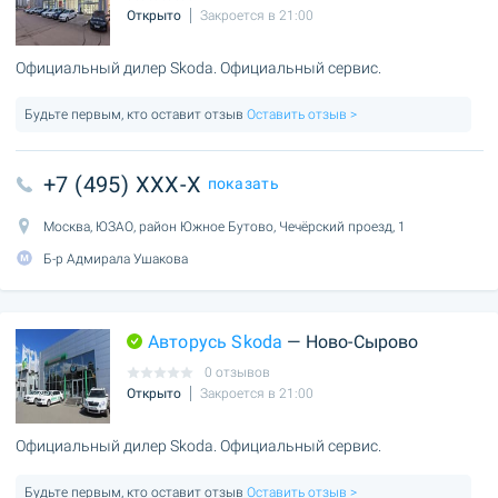
Открыто
Закроется в 21:00
Официальный дилер Skoda. Официальный сервис.
Будьте первым, кто оставит отзыв
Оставить отзыв >
+7 (495) XXX-X
показать
Москва, ЮЗАО, район Южное Бутово, Чечёрский проезд, 1
Б-р Адмирала Ушакова
Авторусь Skoda
— Ново-Сырово
0 отзывов
Открыто
Закроется в 21:00
Официальный дилер Skoda. Официальный сервис.
Будьте первым, кто оставит отзыв
Оставить отзыв >