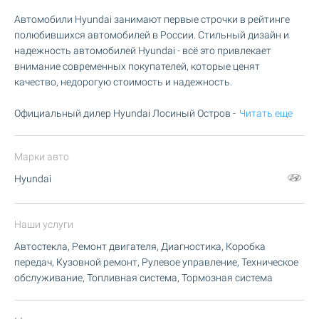
Автомобили Hyundai занимают первые строчки в рейтинге
полюбившихся автомобилей в России. Стильный дизайн и
надежность автомобилей Hyundai - всё это привлекает
внимание современных покупателей, которые ценят
качество, недорогую стоимость и надежность.
Официальный дилер Hyundai Лосиный Остров -
Читать еще
Марки авто
Hyundai
Наши услуги
Автостекла, Ремонт двигателя, Диагностика, Коробка
передач, Кузовной ремонт, Рулевое управление, Техническое
обслуживание, Топливная система, Тормозная система