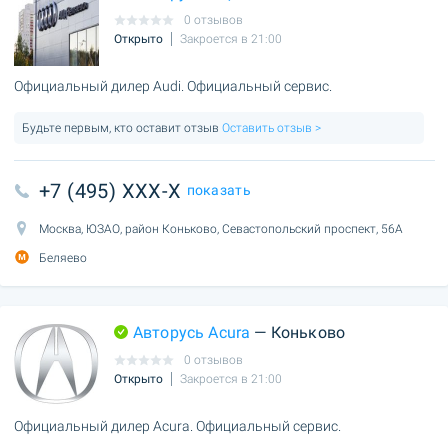
0 отзывов
Открыто
Закроется в 21:00
Официальный дилер Audi. Официальный сервис.
Будьте первым, кто оставит отзыв
Оставить отзыв >
+7 (495) XXX-X
показать
Москва, ЮЗАО, район Коньково, Севастопольский проспект, 56А
Беляево
Авторусь Acura
— Коньково
0 отзывов
Открыто
Закроется в 21:00
Официальный дилер Acura. Официальный сервис.