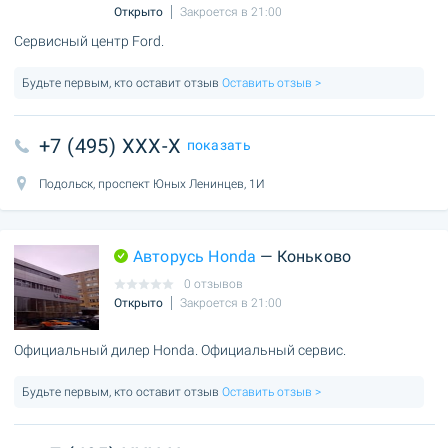
Открыто
Закроется в 21:00
Сервисный центр Ford.
Будьте первым, кто оставит отзыв
Оставить отзыв >
+7 (495) XXX-X
показать
Подольск, проспект Юных Ленинцев, 1И
Авторусь Honda
— Коньково
0 отзывов
Открыто
Закроется в 21:00
Официальный дилер Honda. Официальный сервис.
Будьте первым, кто оставит отзыв
Оставить отзыв >