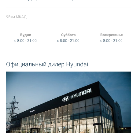
95км МКАД
Будни
Суббота
Воскресенье
c 8:00 - 21:00
c 8:00 - 21:00
c 8:00 - 21:00
Официальный дилер Hyundai