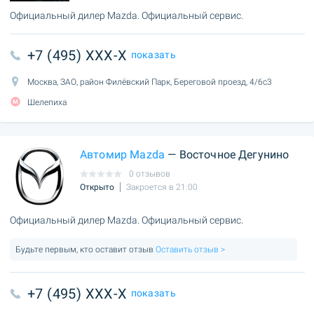
Официальный дилер Mazda. Официальный сервис.
+7 (495) XXX-X
показать
Москва, ЗАО, район Филёвский Парк, Береговой проезд, 4/6с3
Шелепиха
Автомир Mazda
— Восточное Дегунино
0 отзывов
Открыто
Закроется в 21:00
Официальный дилер Mazda. Официальный сервис.
Будьте первым, кто оставит отзыв
Оставить отзыв >
+7 (495) XXX-X
показать