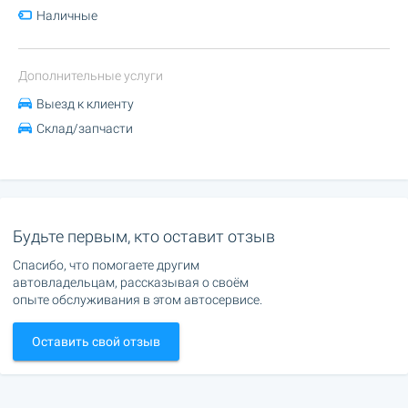
Наличные
Дополнительные услуги
Выезд к клиенту
Склад/запчасти
Будьте первым, кто оставит отзыв
Спасибо, что помогаете другим
автовладельцам, рассказывая о своём
опыте обслуживания в этом автосервисе.
Оставить свой отзыв