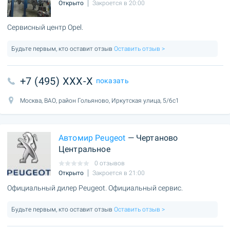
Открыто
Закроется в 20:00
Сервисный центр Opel.
Будьте первым, кто оставит отзыв
Оставить отзыв >
+7 (495) XXX-X
показать
Москва, ВАО, район Гольяново, Иркутская улица, 5/6с1
Автомир Peugeot
— Чертаново
Центральное
0 отзывов
Открыто
Закроется в 21:00
Официальный дилер Peugeot. Официальный сервис.
Будьте первым, кто оставит отзыв
Оставить отзыв >