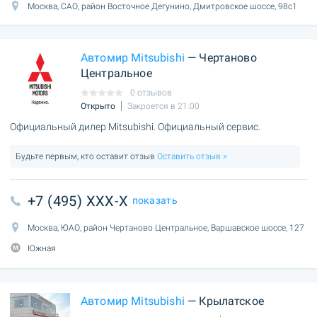
Москва, САО, район Восточное Дегунино, Дмитровское шоссе, 98с1
Автомир Mitsubishi
— Чертаново
Центральное
0 отзывов
Открыто
Закроется в 21:00
Официальный дилер Mitsubishi. Официальный сервис.
Будьте первым, кто оставит отзыв
Оставить отзыв >
+7 (495) XXX-X
показать
Москва, ЮАО, район Чертаново Центральное, Варшавское шоссе, 127
Южная
Автомир Mitsubishi
— Крылатское