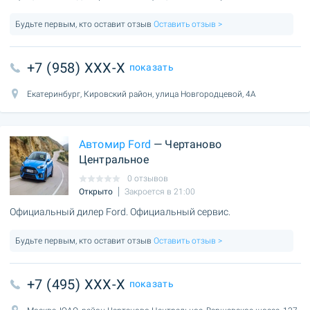
Будьте первым, кто оставит отзыв
Оставить отзыв >
+7 (958) XXX-X
показать
Екатеринбург, Кировский район, улица Новгородцевой, 4А
Автомир Ford
— Чертаново
Центральное
0 отзывов
Открыто
Закроется в 21:00
Официальный дилер Ford. Официальный сервис.
Будьте первым, кто оставит отзыв
Оставить отзыв >
+7 (495) XXX-X
показать