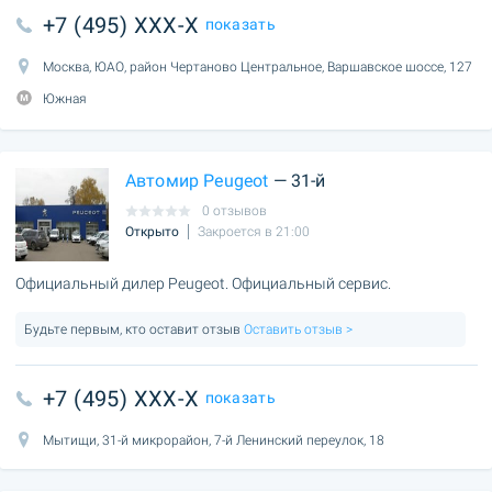
+7 (495) XXX-X
показать
Москва, ЮАО, район Чертаново Центральное, Варшавское шоссе, 127
Южная
Автомир Peugeot
— 31-й
0 отзывов
Открыто
Закроется в 21:00
Официальный дилер Peugeot. Официальный сервис.
Будьте первым, кто оставит отзыв
Оставить отзыв >
+7 (495) XXX-X
показать
Мытищи, 31-й микрорайон, 7-й Ленинский переулок, 18