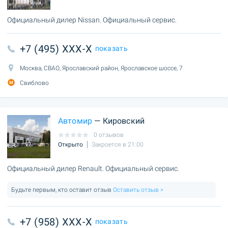
Официальный дилер Nissan. Официальный сервис.
+7 (495) XXX-X
показать
Москва, СВАО, Ярославский район, Ярославское шоссе, 7
Свиблово
Автомир
— Кировский
0 отзывов
Открыто
Закроется в 21:00
Официальный дилер Renault. Официальный сервис.
Будьте первым, кто оставит отзыв
Оставить отзыв >
+7 (958) XXX-X
показать