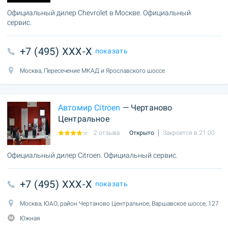
Официальный дилер Chevrolet в Москве. Официальный
сервис.
+7 (495) XXX-X
показать
Москва, Пересечение МКАД и Ярославского шоссе
Автомир Citroen
— Чертаново
Центральное
2 отзыва
Открыто
Закроется в 21:00
Официальный дилер Citroen. Официальный сервис.
+7 (495) XXX-X
показать
Москва, ЮАО, район Чертаново Центральное, Варшавское шоссе, 127
Южная