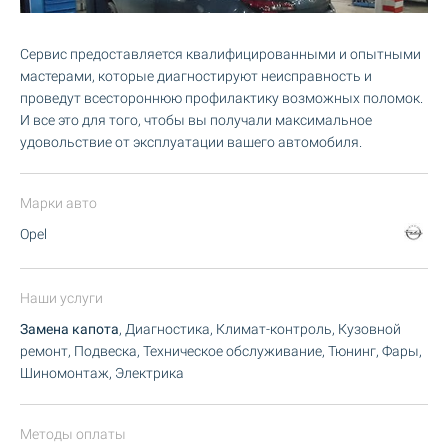
Сервис предоставляется квалифицированными и опытными
мастерами, которые диагностируют неисправность и
проведут всестороннюю профилактику возможных поломок.
И все это для того, чтобы вы получали максимальное
удовольствие от эксплуатации вашего автомобиля.
Марки авто
Opel
Наши услуги
Замена капота
, Диагностика, Климат-контроль, Кузовной
ремонт, Подвеска, Техническое обслуживание, Тюнинг, Фары,
Шиномонтаж, Электрика
Методы оплаты