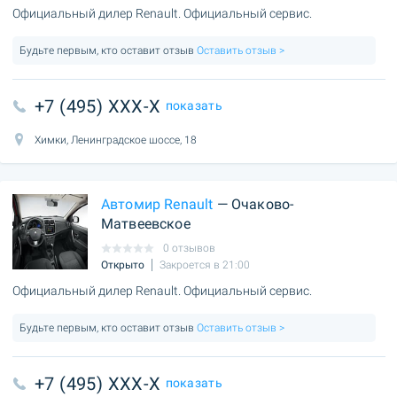
Официальный дилер Renault. Официальный сервис.
Будьте первым, кто оставит отзыв
Оставить отзыв >
+7 (495) XXX-X
показать
Химки, Ленинградское шоссе, 18
Автомир Renault
— Очаково-
Матвеевское
0 отзывов
Открыто
Закроется в 21:00
Официальный дилер Renault. Официальный сервис.
Будьте первым, кто оставит отзыв
Оставить отзыв >
+7 (495) XXX-X
показать