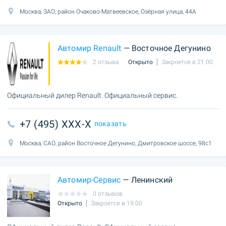
Москва, ЗАО, район Очаково-Матвеевское, Озёрная улица, 44А
Автомир Renault
— Восточное Дегунино
2 отзыва
Открыто
Закроется в 21:00
Официальный дилер Renault. Официальный сервис.
+7 (495) XXX-X
показать
Москва, САО, район Восточное Дегунино, Дмитровское шоссе, 98с1
Автомир-Сервис
— Ленинский
0 отзывов
Открыто
Закроется в 19:00