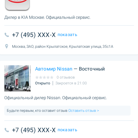
Дилер в KIA Москве. Официальный сервис.
+7 (495) XXX-X
показать
Москва, ЗАО, район Крылатское, Крылатская улица, 35с1А
Автомир Nissan
— Восточный
0 отзывов
Открыто
Закроется в 21:00
Официальный дилер Nissan. Официальный сервис.
Будьте первым, кто оставит отзыв
Оставить отзыв >
+7 (495) XXX-X
показать