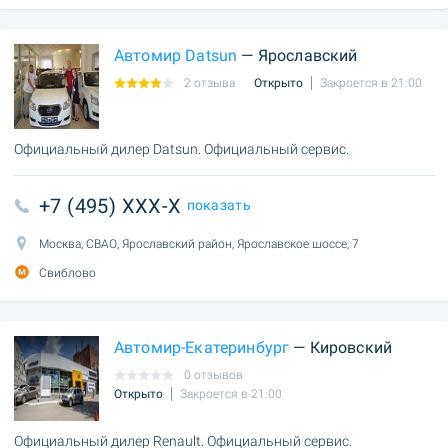
Автомир Datsun
— Ярославский
2 отзыва
Открыто
Закроется в 21:00
Официальный дилер Datsun. Официальный сервис.
+7 (495) XXX-X
показать
Москва, СВАО, Ярославский район, Ярославское шоссе, 7
Свиблово
Автомир-Екатеринбург
— Кировский
0 отзывов
Открыто
Закроется в 21:00
Официальный дилер Renault. Официальный сервис.