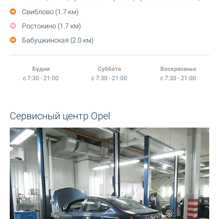
Свиблово (1.7 км)
Ростокино (1.7 км)
Бабушкинская (2.0 км)
Будни
Суббота
Воскресенье
c 7:30 - 21:00
c 7:30 - 21:00
c 7:30 - 21:00
Сервисный центр Opel