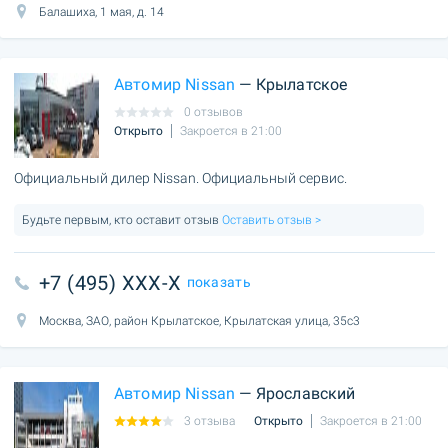
Балашиха, 1 мая, д. 14
Автомир Nissan
— Крылатское
0 отзывов
Открыто
Закроется в 21:00
Официальный дилер Nissan. Официальный сервис.
Будьте первым, кто оставит отзыв
Оставить отзыв >
+7 (495) XXX-X
показать
Москва, ЗАО, район Крылатское, Крылатская улица, 35с3
Автомир Nissan
— Ярославский
3 отзыва
Открыто
Закроется в 21:00