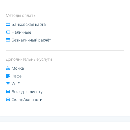
Методы оплаты
Банковская карта
Наличные
Безналичный расчёт
Дополнительные услуги
Мойка
Кафе
Wi-Fi
Выезд к клиенту
Склад/запчасти