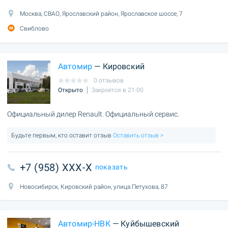
Москва, СВАО, Ярославский район, Ярославское шоссе, 7
Свиблово
Автомир
— Кировский
0 отзывов
Открыто
Закроется в 21:00
Официальный дилер Renault. Официальный сервис.
Будьте первым, кто оставит отзыв
Оставить отзыв >
+7 (958) XXX-X
показать
Новосибирск, Кировский район, улица Петухова, 87
Автомир-НВК
— Куйбышевский