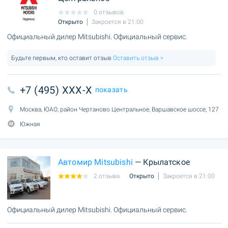
0 отзывов
Открыто
Закроется в 21:00
Официальный дилер Mitsubishi. Официальный сервис.
Будьте первым, кто оставит отзыв
Оставить отзыв >
+7 (495) XXX-X
показать
Москва, ЮАО, район Чертаново Центральное, Варшавское шоссе, 127
Южная
Автомир Mitsubishi
— Крылатское
2 отзыва
Открыто
Закроется в 21:00
Официальный дилер Mitsubishi. Официальный сервис.