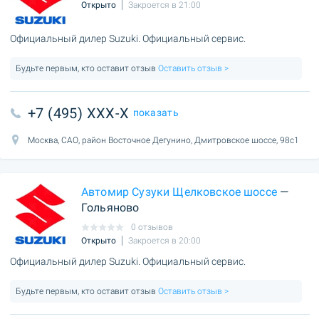
Открыто
Закроется в 21:00
Официальный дилер Suzuki. Официальный сервис.
Будьте первым, кто оставит отзыв
Оставить отзыв >
+7 (495) XXX-X
показать
Москва, САО, район Восточное Дегунино, Дмитровское шоссе, 98с1
Автомир Сузуки Щелковское шоссе
—
Гольяново
0 отзывов
Открыто
Закроется в 20:00
Официальный дилер Suzuki. Официальный сервис.
Будьте первым, кто оставит отзыв
Оставить отзыв >