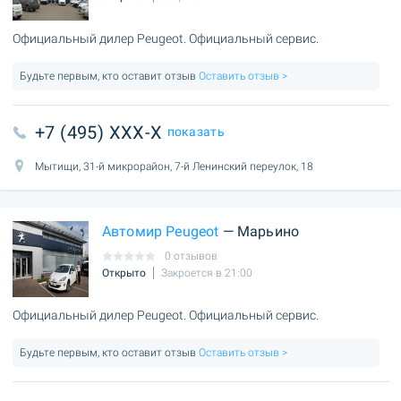
Официальный дилер Peugeot. Официальный сервис.
Будьте первым, кто оставит отзыв
Оставить отзыв >
+7 (495) XXX-X
показать
Мытищи, 31-й микрорайон, 7-й Ленинский переулок, 18
Автомир Peugeot
— Марьино
0 отзывов
Открыто
Закроется в 21:00
Официальный дилер Peugeot. Официальный сервис.
Будьте первым, кто оставит отзыв
Оставить отзыв >