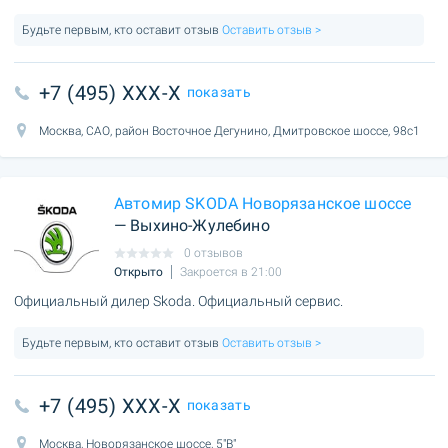
Будьте первым, кто оставит отзыв
Оставить отзыв >
+7 (495) XXX-X
показать
Москва, САО, район Восточное Дегунино, Дмитровское шоссе, 98с1
Автомир SKODA Новорязанское шоссе
— Выхино-Жулебино
0 отзывов
Открыто
Закроется в 21:00
Официальный дилер Skoda. Официальный сервис.
Будьте первым, кто оставит отзыв
Оставить отзыв >
+7 (495) XXX-X
показать
Москва, Новорязанское шоссе, 5"В"