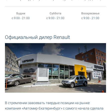
Будни
Суббота
Воскресенье
c 9:00 - 21:00
c 9:00 - 21:00
c 9:00 - 21:00
Официальный дилер Renault
В стремлении завоевать твердые позиции на рынке
компания «Автомир-Екатеринбург» с самого начала сделала