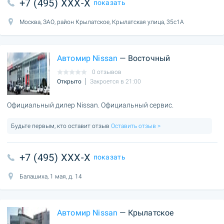
+7 (495) XXX-X
показать
Москва, ЗАО, район Крылатское, Крылатская улица, 35с1А
Автомир Nissan
— Восточный
0 отзывов
Открыто
Закроется в 21:00
Официальный дилер Nissan. Официальный сервис.
Будьте первым, кто оставит отзыв
Оставить отзыв >
+7 (495) XXX-X
показать
Балашиха, 1 мая, д. 14
Автомир Nissan
— Крылатское