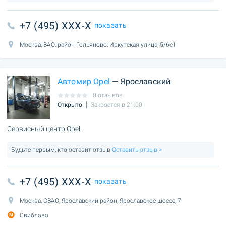
+7 (495) XXX-X
показать
Москва, ВАО, район Гольяново, Иркутская улица, 5/6с1
Автомир Opel
— Ярославский
0 отзывов
Открыто
Закроется в 21:00
Сервисный центр Opel.
Будьте первым, кто оставит отзыв
Оставить отзыв >
+7 (495) XXX-X
показать
Москва, СВАО, Ярославский район, Ярославское шоссе, 7
Свиблово