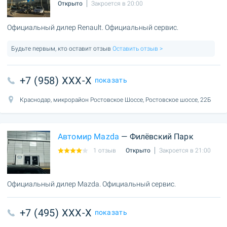
Открыто
Закроется в 20:00
Официальный дилер Renault. Официальный сервис.
Будьте первым, кто оставит отзыв
Оставить отзыв >
+7 (958) XXX-X
показать
Краснодар, микрорайон Ростовское Шоссе, Ростовское шоссе, 22Б
Автомир Mazda
— Филёвский Парк
1 отзыв
Открыто
Закроется в 21:00
Официальный дилер Mazda. Официальный сервис.
+7 (495) XXX-X
показать