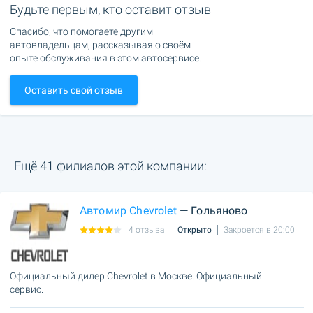
Будьте первым, кто оставит отзыв
Спасибо, что помогаете другим
автовладельцам, рассказывая о своём
опыте обслуживания в этом автосервисе.
Оставить свой отзыв
Ещё 41 филиалов этой компании:
Автомир Chevrolet
— Гольяново
4 отзыва
Открыто
Закроется в 20:00
Официальный дилер Chevrolet в Москве. Официальный
сервис.