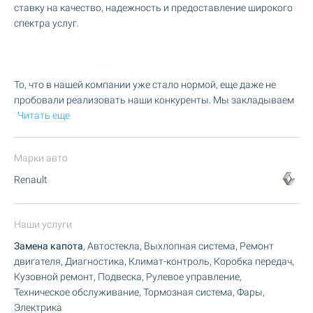
ставку на качество, надежность и предоставление широкого
спектра услуг.
То, что в нашей компании уже стало нормой, еще даже не
пробовали реализовать наши конкуренты. Мы закладываем
Читать еще
Марки авто
Renault
Наши услуги
Замена капота
, Автостекла, Выхлопная система, Ремонт
двигателя, Диагностика, Климат-контроль, Коробка передач,
Кузовной ремонт, Подвеска, Рулевое управление,
Техническое обслуживание, Тормозная система, Фары,
Электрика