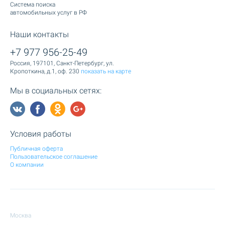
Cистема поиска
автомобильных услуг в РФ
Наши контакты
+7 977 956-25-49
Россия, 197101, Санкт-Петербург, ул.
Кропоткина, д.1, оф. 230
показать на карте
Мы в социальных сетях:
Условия работы
Публичная оферта
Пользовательское соглашение
О компании
Москва