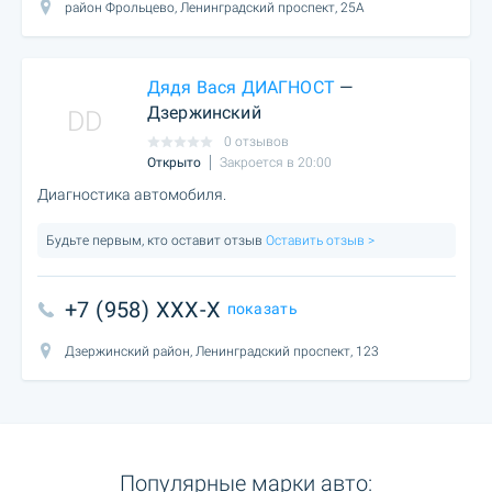
район Фрольцево, Ленинградский проспект, 25А
Дядя Вася ДИАГНОСТ
—
Дзержинский
DD
0 отзывов
Открыто
Закроется в 20:00
Диагностика автомобиля.
Будьте первым, кто оставит отзыв
Оставить отзыв >
+7 (958) XXX-X
показать
Дзержинский район, Ленинградский проспект, 123
Популярные марки авто: