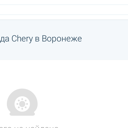
да Chery в Воронеже