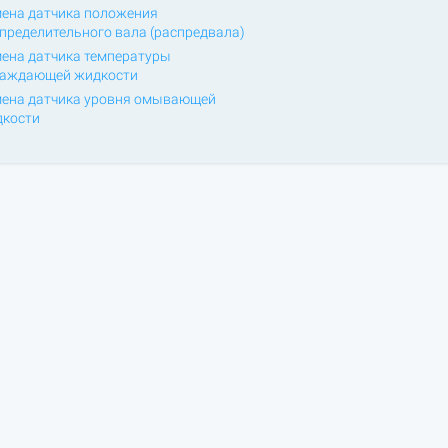
ена датчика положения
пределительного вала (распредвала)
ена датчика температуры
лаждающей жидкости
ена датчика уровня омывающей
кости