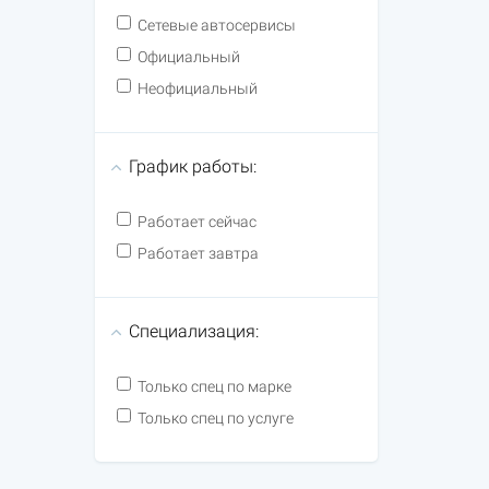
Сетевые автосервисы
Официальный
Неофициальный
График работы:
Работает сейчас
Работает завтра
Специализация:
Только спец по марке
Только спец по услуге