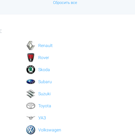
Сбросить все
:
Renault
Rover
Skoda
Subaru
Suzuki
Toyota
УАЗ
Volkswagen