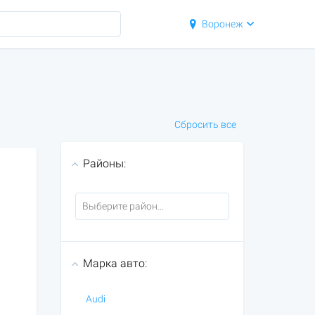
Воронеж
Сбросить все
Районы:
Марка авто:
Audi