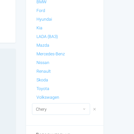
BMW
Ford
Hyundai
Kia
LADA (ВАЗ)
Mazda
Mercedes-Benz
Nissan
Renault
Skoda
Toyota
Volkswagen