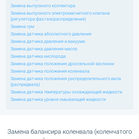
Замена выпускного коллектора
Замена выпускного электромагнитного клапана
(регулятора фаз газораспределения)
Замена грм
Замена датчика абсолютного давления
Замена датчика давления и вакуума
Замена датчика давления масла
Замена датчика кислорода
Замена датчика положения дроссельной заслонки
Замена датчика положения коленвала
Замена датчика положения распределительного вала
(распредвала)
Замена датчика температуры охлаждающей жидкости
Замена датчика уровня омывающей жидкости
Замена балансира коленвала (коленчатого