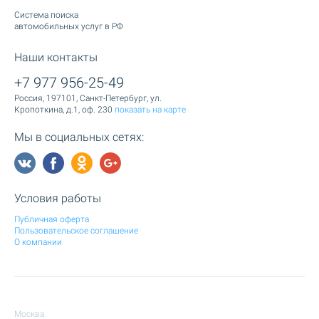
Cистема поиска
автомобильных услуг в РФ
Наши контакты
+7 977 956-25-49
Россия, 197101, Санкт-Петербург, ул.
Кропоткина, д.1, оф. 230
показать на карте
Мы в социальных сетях:
Условия работы
Публичная оферта
Пользовательское соглашение
О компании
Москва