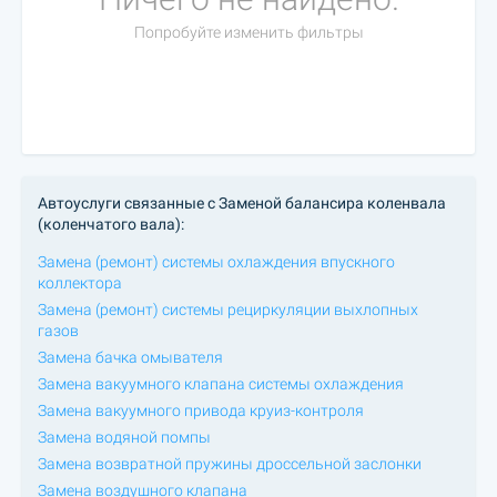
Попробуйте изменить фильтры
Автоуслуги связанные с Заменой балансира коленвала
(коленчатого вала):
Замена (ремонт) системы охлаждения впускного
коллектора
Замена (ремонт) системы рециркуляции выхлопных
газов
Замена бачка омывателя
Замена вакуумного клапана системы охлаждения
Замена вакуумного привода круиз-контроля
Замена водяной помпы
Замена возвратной пружины дроссельной заслонки
Замена воздушного клапана