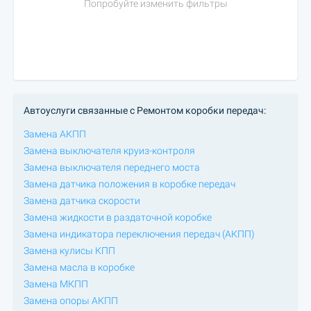
Попробуйте изменить фильтры
Автоуслуги связанные с Ремонтом коробки передач:
Замена АКПП
Замена выключателя круиз-контроля
Замена выключателя переднего моста
Замена датчика положения в коробке передач
Замена датчика скорости
Замена жидкости в раздаточной коробке
Замена индикатора переключения передач (АКПП)
Замена кулисы КПП
Замена масла в коробке
Замена МКПП
Замена опоры АКПП