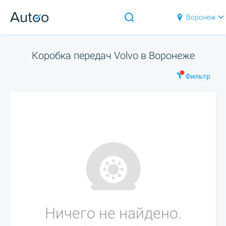
Воронеж
Коробка передач Volvo в Воронеже
Фильтр
Ничего не найдено.