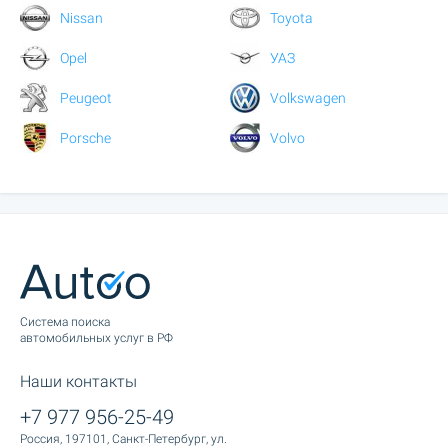
Nissan
Toyota
Opel
УАЗ
Peugeot
Volkswagen
Porsche
Volvo
Cистема поиска
автомобильных услуг в РФ
Наши контакты
+7 977 956-25-49
Россия, 197101, Санкт-Петербург, ул.