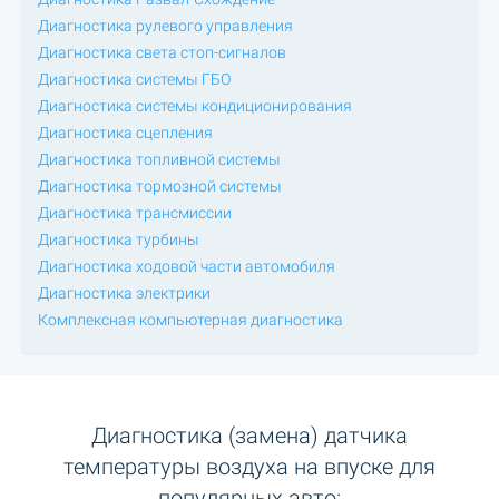
Диагностика рулевого управления
Диагностика света стоп-сигналов
Диагностика системы ГБО
Диагностика системы кондиционирования
Диагностика сцепления
Диагностика топливной системы
Диагностика тормозной системы
Диагностика трансмиссии
Диагностика турбины
Диагностика ходовой части автомобиля
Диагностика электрики
Комплексная компьютерная диагностика
Диагностика (замена) датчика
температуры воздуха на впуске для
популярных авто: