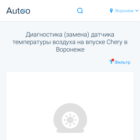
Воронеж
Диагностика (замена) датчика
температуры воздуха на впуске Chery в
Воронеже
Фильтр