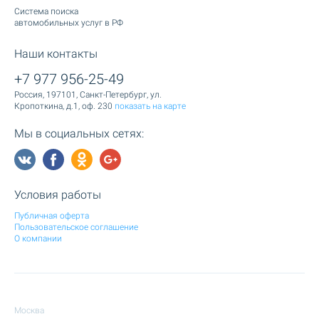
Cистема поиска
автомобильных услуг в РФ
Наши контакты
+7 977 956-25-49
Россия, 197101, Санкт-Петербург, ул.
Кропоткина, д.1, оф. 230
показать на карте
Мы в социальных сетях:
Условия работы
Публичная оферта
Пользовательское соглашение
О компании
Москва