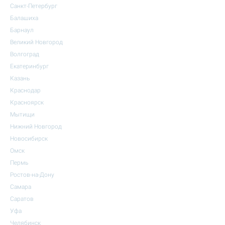
Санкт-Петербург
Балашиха
Барнаул
Великий Новгород
Волгоград
Екатеринбург
Казань
Краснодар
Красноярск
Мытищи
Нижний Новгород
Новосибирск
Омск
Пермь
Ростов-на-Дону
Самара
Саратов
Уфа
Челябинск