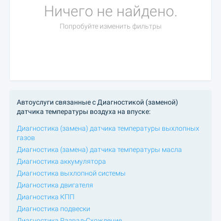
Ничего не найдено.
Попробуйте изменить фильтры
Автоуслуги связанные с Диагностикой (заменой)
датчика температуры воздуха на впуске:
Диагностика (замена) датчика температуры выхлопных
газов
Диагностика (замена) датчика температуры масла
Диагностика аккумулятора
Диагностика выхлопной системы
Диагностика двигателя
Диагностика КПП
Диагностика подвески
Диагностика Развал-Схождение