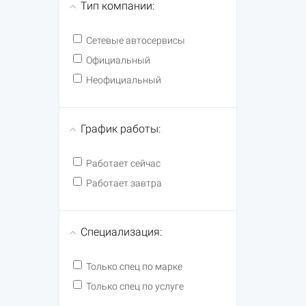
Тип компании:
Сетевые автосервисы
Официальный
Неофициальный
График работы:
Работает сейчас
Работает завтра
Специализация:
Только спец по марке
Только спец по услуге