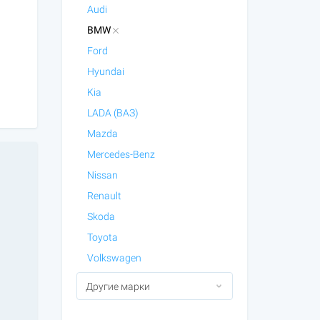
Audi
BMW
Ford
Hyundai
Kia
LADA (ВАЗ)
Mazda
Mercedes-Benz
Nissan
Renault
Skoda
Toyota
Volkswagen