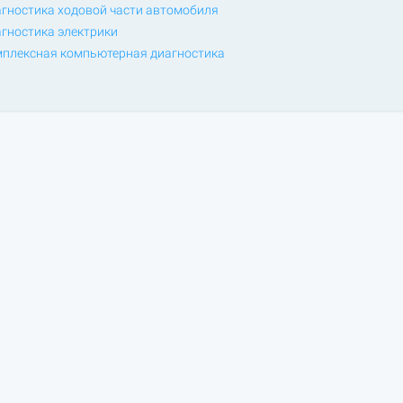
гностика ходовой части автомобиля
гностика электрики
плексная компьютерная диагностика