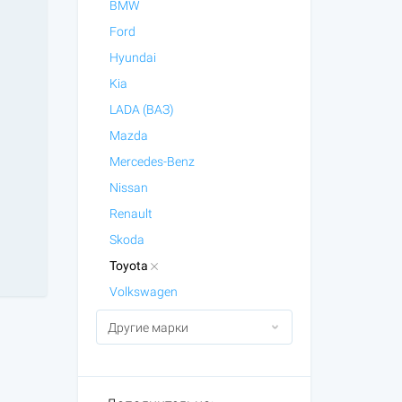
BMW
Ford
Hyundai
Kia
LADA (ВАЗ)
Mazda
Mercedes-Benz
Nissan
Renault
Skoda
Toyota
Volkswagen