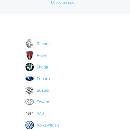
Сбросить все
Renault
Rover
Skoda
Subaru
Suzuki
Toyota
УАЗ
Volkswagen