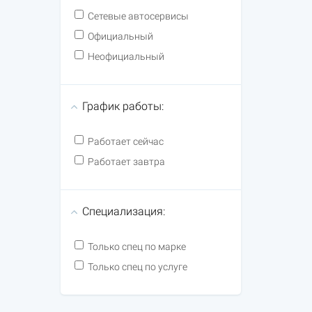
Сетевые автосервисы
Официальный
Неофициальный
График работы:
Работает сейчас
Работает завтра
Специализация:
Только спец по марке
Только спец по услуге