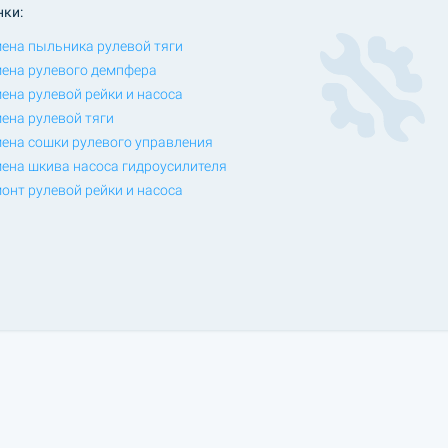
нки:
ена пыльника рулевой тяги
ена рулевого демпфера
ена рулевой рейки и насоса
ена рулевой тяги
ена сошки рулевого управления
ена шкива насоса гидроусилителя
онт рулевой рейки и насоса