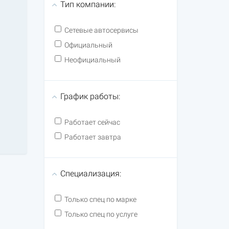
Тип компании:
Сетевые автосервисы
Официальный
Неофициальный
График работы:
Работает сейчас
Работает завтра
Специализация:
Только спец по марке
Только спец по услуге