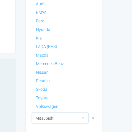
Audi
BMW
Ford
Hyundai
Kia
LADA (ВАЗ)
Mazda
Mercedes-Benz
Nissan
Renault
Skoda
Toyota
Volkswagen