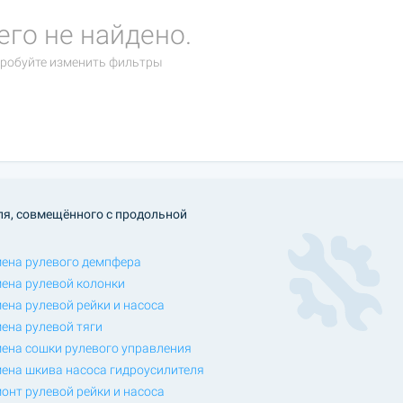
его не найдено.
робуйте изменить фильтры
ля, совмещённого с продольной
ена рулевого демпфера
ена рулевой колонки
ена рулевой рейки и насоса
ена рулевой тяги
ена сошки рулевого управления
ена шкива насоса гидроусилителя
онт рулевой рейки и насоса