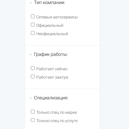
Тип компании:
Сетевые автосервисы
Официальный
Неофициальный
График работы:
Работает сейчас
Работает завтра
Специализация:
Только спец по марке
Только спец по услуге