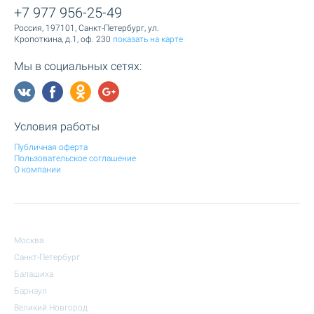
+7 977 956-25-49
Россия, 197101, Санкт-Петербург, ул.
Кропоткина, д.1, оф. 230
показать на карте
Мы в социальных сетях:
Условия работы
Публичная оферта
Пользовательское соглашение
О компании
Москва
Санкт-Петербург
Балашиха
Барнаул
Великий Новгород