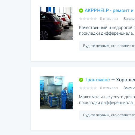
AKPPHELP - ремонт и
0 отзывов
Закры
Качественный и недорогой 
прокладки дифференциала.
Будьте первым, кто оставит 
Трансмакс
— Хорошё
0 отзывов
Закры
Максимальные услуги для в
прокладки дифференциала.
Будьте первым, кто оставит 