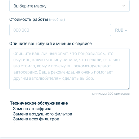
Стоимость работы
(необяз.)
RUB
Опишите ваш случай и мнение о сервисе
минимум 200 символов