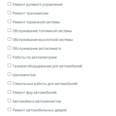
Ремонт рулевого управления
Ремонт трансмиссии
Ремонт тормозной системы
Обслуживание топливной системы
Обслуживание выхлопной системы
Обслуживание автоклимата
Работы по автоэлектрике
Газовое оборудование для автомобилей
Шиномонтаж
Стекольные работы для автомобилей
Ремонт фар автомобилей
Автомойки и автохимчистки
Ремонт автомобильных дверей