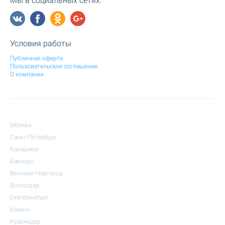
Мы в социальных сетях:
Условия работы
Публичная оферта
Пользовательское соглашение
О компании
Москва
Санкт-Петербург
Балашиха
Барнаул
Великий Новгород
Волгоград
Екатеринбург
Казань
Краснодар