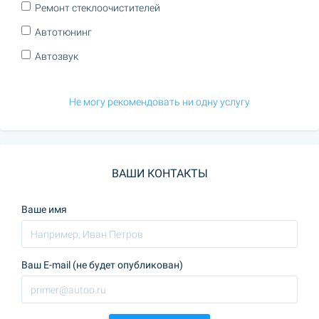
Ремонт стеклоочистителей
Автотюнинг
Автозвук
Не могу рекомендовать ни одну услугу
ВАШИ КОНТАКТЫ
Ваше имя
Ваш E-mail (не будет опубликован)