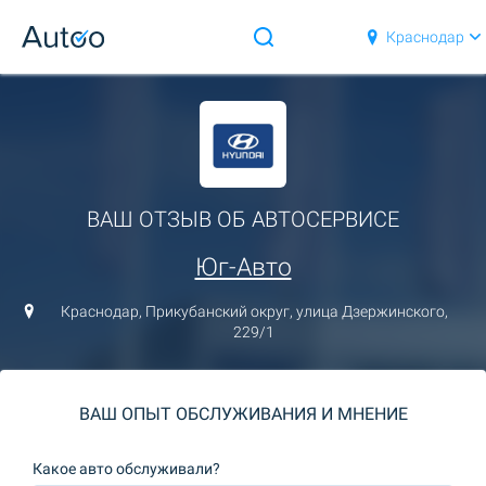
Краснодар
ВАШ ОТЗЫВ ОБ АВТОСЕРВИСЕ
Юг-Авто
Краснодар, Прикубанский округ, улица Дзержинского,
229/1
ВАШ ОПЫТ ОБСЛУЖИВАНИЯ И МНЕНИЕ
Какое авто обслуживали?