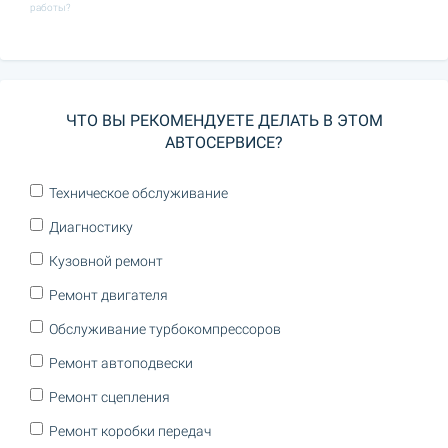
работы?
ЧТО ВЫ РЕКОМЕНДУЕТЕ ДЕЛАТЬ В ЭТОМ
АВТОСЕРВИСЕ?
Техническое обслуживание
Диагностику
Кузовной ремонт
Ремонт двигателя
Обслуживание турбокомпрессоров
Ремонт автоподвески
Ремонт сцепления
Ремонт коробки передач