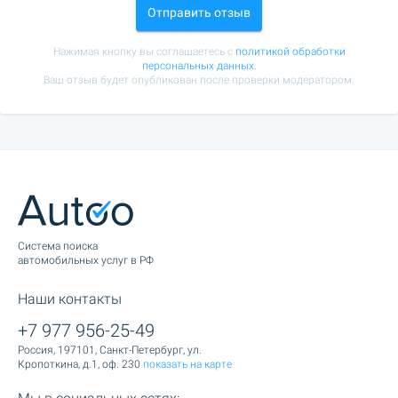
Отправить отзыв
Нажимая кнопку вы соглашаетесь с
политикой обработки
персональных данных.
Ваш отзыв будет опубликован после проверки модератором.
Cистема поиска
автомобильных услуг в РФ
Наши контакты
+7 977 956-25-49
Россия, 197101, Санкт-Петербург, ул.
Кропоткина, д.1, оф. 230
показать на карте