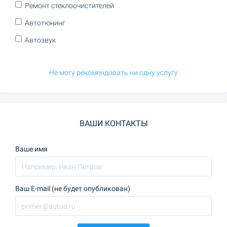
Ремонт стеклоочистителей
Автотюнинг
Автозвук
Не могу рекомендовать ни одну услугу
ВАШИ КОНТАКТЫ
Ваше имя
Ваш E-mail (не будет опубликован)