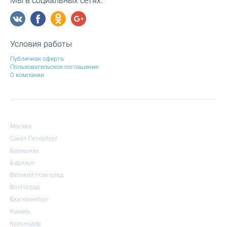
Мы в социальных сетях:
Условия работы
Публичная оферта
Пользовательское соглашение
О компании
Москва
Санкт-Петербург
Балашиха
Барнаул
Великий Новгород
Волгоград
Екатеринбург
Казань
Краснодар