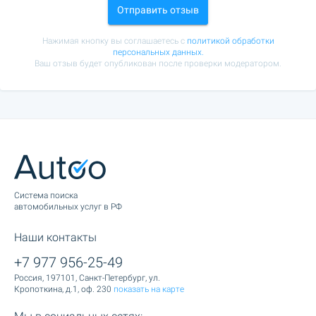
Отправить отзыв
Нажимая кнопку вы соглашаетесь с
политикой обработки
персональных данных.
Ваш отзыв будет опубликован после проверки модератором.
Cистема поиска
автомобильных услуг в РФ
Наши контакты
+7 977 956-25-49
Россия, 197101, Санкт-Петербург, ул.
Кропоткина, д.1, оф. 230
показать на карте