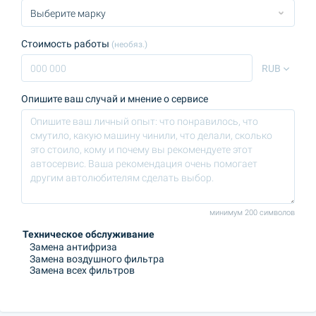
Стоимость работы
(необяз.)
RUB
Опишите ваш случай и мнение о сервисе
минимум 200 символов