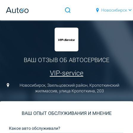
Новосибирск
ВАШ ОТЗЫВ ОБ АВТОСЕРВИСЕ
VIP-service
Новосибирск, Заельцовский район, Кропоткинский
жилмассив, улица Кропоткина, 203
ВАШ ОПЫТ ОБСЛУЖИВАНИЯ И МНЕНИЕ
Какое авто обслуживали?