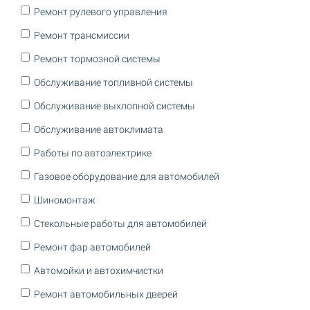
Ремонт рулевого управления
Ремонт трансмиссии
Ремонт тормозной системы
Обслуживание топливной системы
Обслуживание выхлопной системы
Обслуживание автоклимата
Работы по автоэлектрике
Газовое оборудование для автомобилей
Шиномонтаж
Стекольные работы для автомобилей
Ремонт фар автомобилей
Автомойки и автохимчистки
Ремонт автомобильных дверей