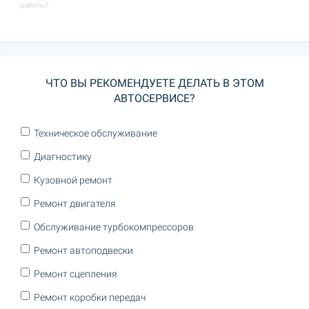
работы?
ЧТО ВЫ РЕКОМЕНДУЕТЕ ДЕЛАТЬ В ЭТОМ
АВТОСЕРВИСЕ?
Техническое обслуживание
Диагностику
Кузовной ремонт
Ремонт двигателя
Обслуживание турбокомпрессоров
Ремонт автоподвески
Ремонт сцепления
Ремонт коробки передач