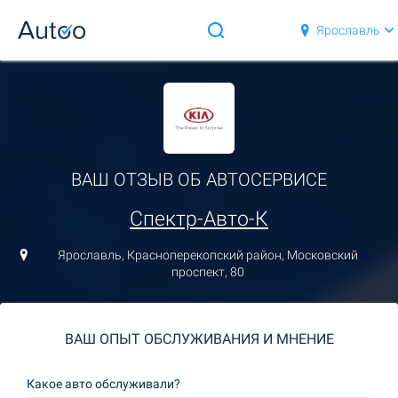
Ярославль
ВАШ ОТЗЫВ ОБ АВТОСЕРВИСЕ
Спектр-Авто-К
Ярославль, Красноперекопский район, Московский
проспект, 80
ВАШ ОПЫТ ОБСЛУЖИВАНИЯ И МНЕНИЕ
Какое авто обслуживали?