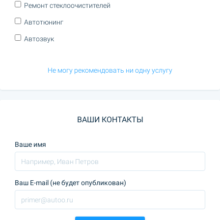
Ремонт стеклоочистителей
Автотюнинг
Автозвук
Не могу рекомендовать ни одну услугу
ВАШИ КОНТАКТЫ
Ваше имя
Ваш E-mail (не будет опубликован)