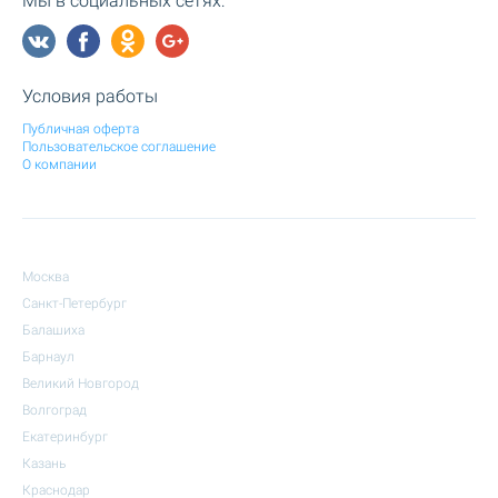
Мы в социальных сетях:
Условия работы
Публичная оферта
Пользовательское соглашение
О компании
Москва
Санкт-Петербург
Балашиха
Барнаул
Великий Новгород
Волгоград
Екатеринбург
Казань
Краснодар