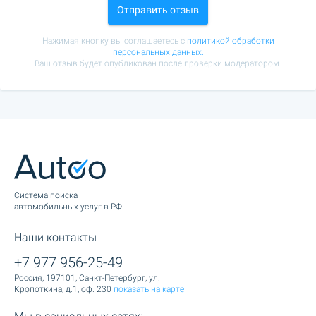
Отправить отзыв
Нажимая кнопку вы соглашаетесь с
политикой обработки
персональных данных.
Ваш отзыв будет опубликован после проверки модератором.
Cистема поиска
автомобильных услуг в РФ
Наши контакты
+7 977 956-25-49
Россия, 197101, Санкт-Петербург, ул.
Кропоткина, д.1, оф. 230
показать на карте