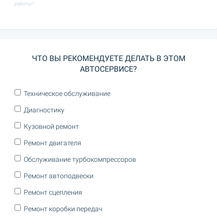
работы?
ЧТО ВЫ РЕКОМЕНДУЕТЕ ДЕЛАТЬ В ЭТОМ
АВТОСЕРВИСЕ?
Техническое обслуживание
Диагностику
Кузовной ремонт
Ремонт двигателя
Обслуживание турбокомпрессоров
Ремонт автоподвески
Ремонт сцепления
Ремонт коробки передач