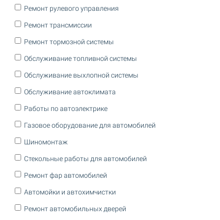
Ремонт рулевого управления
Ремонт трансмиссии
Ремонт тормозной системы
Обслуживание топливной системы
Обслуживание выхлопной системы
Обслуживание автоклимата
Работы по автоэлектрике
Газовое оборудование для автомобилей
Шиномонтаж
Стекольные работы для автомобилей
Ремонт фар автомобилей
Автомойки и автохимчистки
Ремонт автомобильных дверей