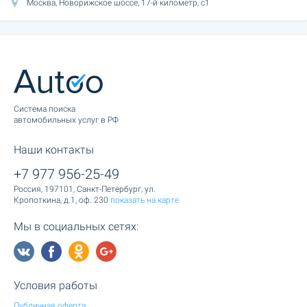
Москва, Новорижское шоссе, 17-й километр, с1
Cистема поиска
автомобильных услуг в РФ
Наши контакты
+7 977 956-25-49
Россия, 197101, Санкт-Петербург, ул.
Кропоткина, д.1, оф. 230
показать на карте
Мы в социальных сетях:
Условия работы
Публичная оферта