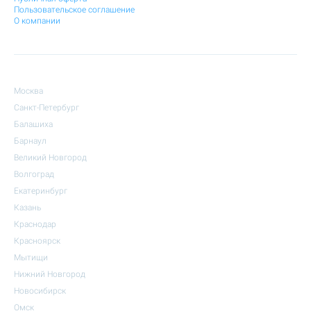
Пользовательское соглашение
О компании
Москва
Санкт-Петербург
Балашиха
Барнаул
Великий Новгород
Волгоград
Екатеринбург
Казань
Краснодар
Красноярск
Мытищи
Нижний Новгород
Новосибирск
Омск