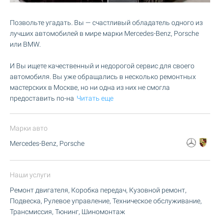
Позвольте угадать. Вы — счастливый обладатель одного из
лучших автомобилей в мире марки Mercedes-Benz, Porsche
или BMW.
И Вы ищете качественный и недорогой сервис для своего
автомобиля. Вы уже обращались в несколько ремонтных
мастерских в Москве, но ни одна из них не смогла
предоставить по-на
Читать еще
Марки авто
Mercedes-Benz, Porsche
Наши услуги
Ремонт двигателя, Коробка передач, Кузовной ремонт,
Подвеска, Рулевое управление, Техническое обслуживание,
Трансмиссия, Тюнинг, Шиномонтаж