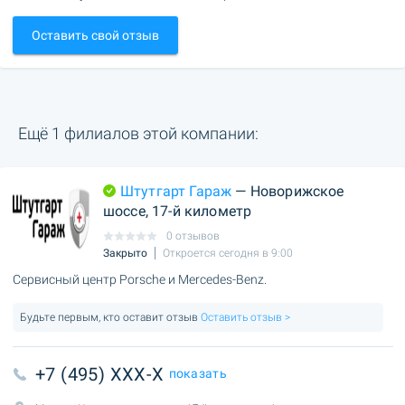
Оставить свой отзыв
Ещё 1 филиалов этой компании:
Штутгарт Гараж
— Новорижское
шоссе, 17-й километр
0 отзывов
Закрыто
Откроется сегодня в 9:00
Сервисный центр Porsche и Mercedes-Benz.
Будьте первым, кто оставит отзыв
Оставить отзыв >
+7 (495) XXX-X
показать