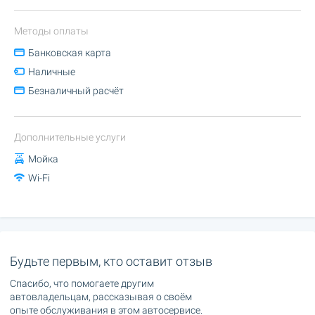
Методы оплаты
Банковская карта
Наличные
Безналичный расчёт
Дополнительные услуги
Мойка
Wi-Fi
Будьте первым, кто оставит отзыв
Спасибо, что помогаете другим
автовладельцам, рассказывая о своём
опыте обслуживания в этом автосервисе.