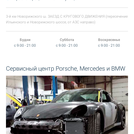
3-й км Новорижского ш. ЗАЕЗД С КРУГОВОГО ДВИЖЕНИЯ (пересечение
Ильинского и Новорижского шоссе, от АЗС направо)
Будни
Суббота
Воскресенье
c 9:00 - 21:00
c 9:00 - 21:00
c 9:00 - 21:00
Сервисный центр Porsche, Mercedes и BMW