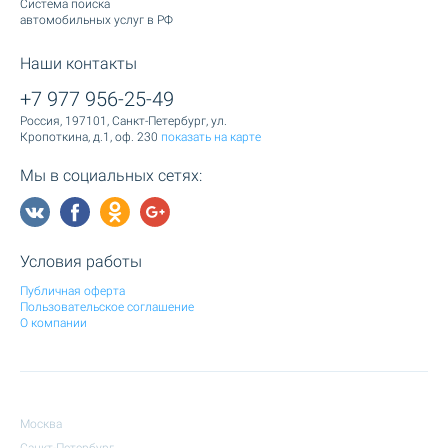
Cистема поиска
автомобильных услуг в РФ
Наши контакты
+7 977 956-25-49
Россия, 197101, Санкт-Петербург, ул.
Кропоткина, д.1, оф. 230
показать на карте
Мы в социальных сетях:
Условия работы
Публичная оферта
Пользовательское соглашение
О компании
Москва