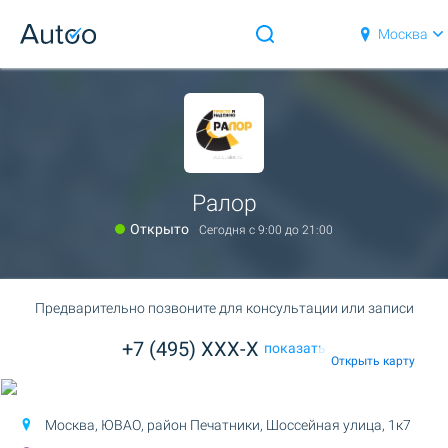
Москва
Ралор
Открыто
Сегодня c 9:00 до 21:00
Предварительно позвоните для консультации или записи
+7 (495) XXX-X
показать
Открыть карту
Москва, ЮВАО, район Печатники,
Шоссейная улица, 1к7