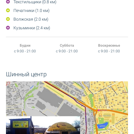
Текстильщики (0.8 км)
Печатники (1.0 км)
Волжская (2.0 км)
Кузьминки (2.4 км)
Будни
Суббота
Воскресенье
c 9:00 - 21:00
c 9:00 - 21:00
c 9:00 - 21:00
Шинный центр