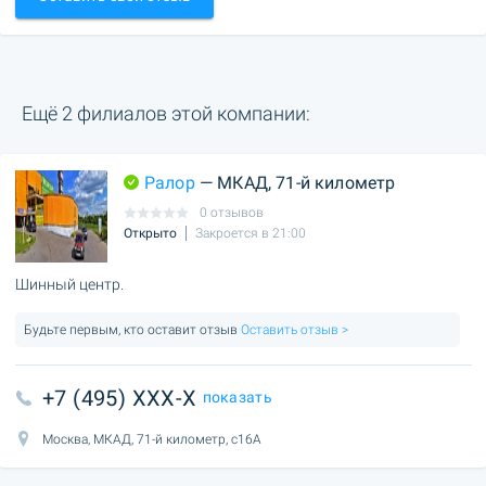
Ещё 2 филиалов этой компании:
Ралор
— МКАД, 71-й километр
0 отзывов
Открыто
Закроется в 21:00
Шинный центр.
Будьте первым, кто оставит отзыв
Оставить отзыв >
+7 (495) XXX-X
показать
Москва, МКАД, 71-й километр, с16А