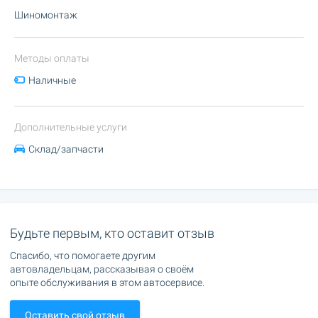
Шиномонтаж
Методы оплаты
Наличные
Дополнительные услуги
Склад/запчасти
Будьте первым, кто оставит отзыв
Спасибо, что помогаете другим
автовладельцам, рассказывая о своём
опыте обслуживания в этом автосервисе.
Оставить свой отзыв