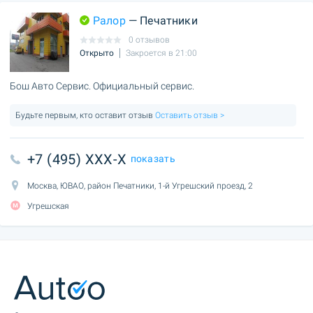
Ралор
— Печатники
0 отзывов
Открыто
Закроется в 21:00
Бош Авто Сервис. Официальный сервис.
Будьте первым, кто оставит отзыв
Оставить отзыв >
+7 (495) XXX-X
показать
Москва, ЮВАО, район Печатники, 1-й Угрешский проезд, 2
Угрешская