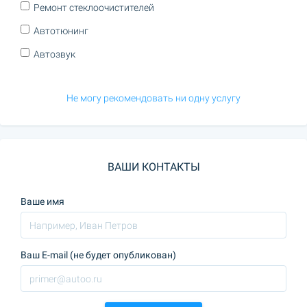
Ремонт стеклоочистителей
Автотюнинг
Автозвук
Не могу рекомендовать ни одну услугу
ВАШИ КОНТАКТЫ
Ваше имя
Ваш E-mail (не будет опубликован)