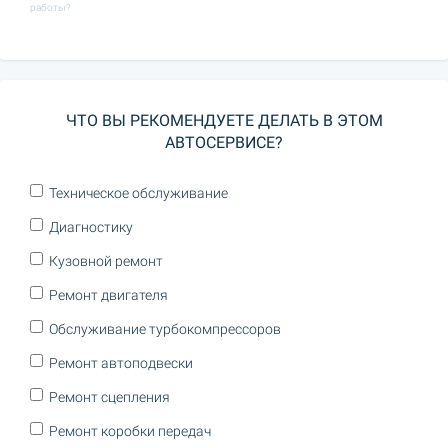
работы?
ЧТО ВЫ РЕКОМЕНДУЕТЕ ДЕЛАТЬ В ЭТОМ
АВТОСЕРВИСЕ?
Техническое обслуживание
Диагностику
Кузовной ремонт
Ремонт двигателя
Обслуживание турбокомпрессоров
Ремонт автоподвески
Ремонт сцепления
Ремонт коробки передач