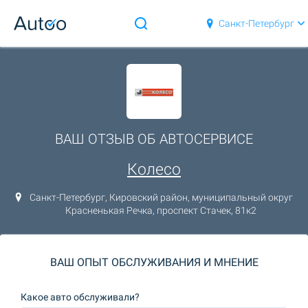
Санкт-Петербург
ВАШ ОТЗЫВ ОБ АВТОСЕРВИСЕ
Колесо
Санкт-Петербург, Кировский район, муниципальный округ
Красненькая Речка, проспект Стачек, 81к2
ВАШ ОПЫТ ОБСЛУЖИВАНИЯ И МНЕНИЕ
Какое авто обслуживали?