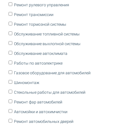
Ремонт рулевого управления
Ремонт трансмиссии
Ремонт тормозной системы
Обслуживание топливной системы
Обслуживание выхлопной системы
Обслуживание автоклимата
Работы по автоэлектрике
Газовое оборудование для автомобилей
Шиномонтаж
Стекольные работы для автомобилей
Ремонт фар автомобилей
Автомойки и автохимчистки
Ремонт автомобильных дверей