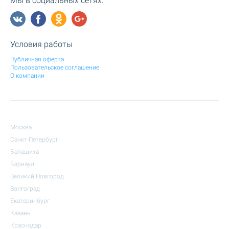
Мы в социальных сетях:
Условия работы
Публичная оферта
Пользовательское соглашение
О компании
Москва
Санкт-Петербург
Балашиха
Барнаул
Великий Новгород
Волгоград
Екатеринбург
Казань
Краснодар