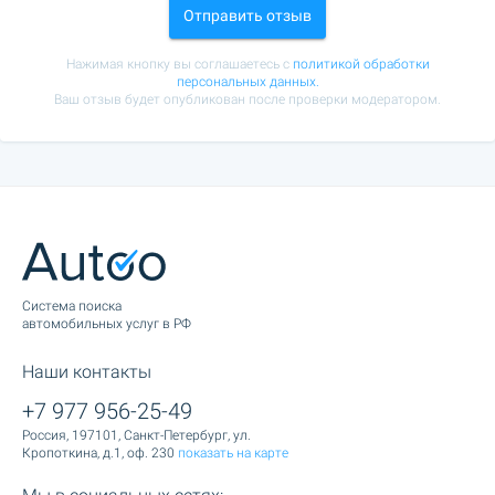
Отправить отзыв
Нажимая кнопку вы соглашаетесь с
политикой обработки
персональных данных.
Ваш отзыв будет опубликован после проверки модератором.
Cистема поиска
автомобильных услуг в РФ
Наши контакты
+7 977 956-25-49
Россия, 197101, Санкт-Петербург, ул.
Кропоткина, д.1, оф. 230
показать на карте