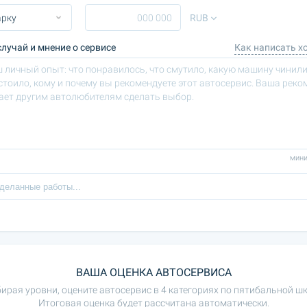
RUB
лучай и мнение о сервисе
Как написать х
мини
ВАША ОЦЕНКА АВТОСЕРВИСА
ирая уровни, оцените автосервис в 4 категориях по пятибальной шк
Итоговая оценка будет рассчитана автоматически.