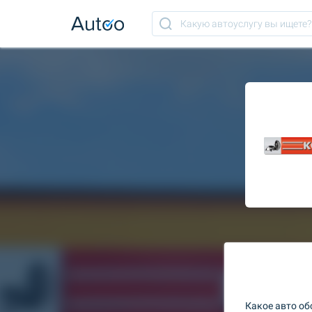
Какое авто о