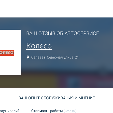
ВАШ ОТЗЫВ ОБ АВТОСЕРВИСЕ
Колесо
Салават, Северная улица, 21
ВАШ ОПЫТ ОБСЛУЖИВАНИЯ И МНЕНИЕ
бслуживали?
Стоимость работы
(необяз.)