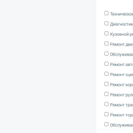
Техническо
Диагностик
Кузовной р
Ремонт дви
Обслужива
Ремонт авт
Ремонт сце
Ремонт кор
Ремонт рул
Ремонт тра
Ремонт тор
Обслуживан