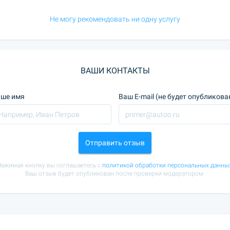
Не могу рекомендовать ни одну услугу
ВАШИ КОНТАКТЫ
ше имя
Ваш E-mail (не будет опубликова
Отправить отзыв
ажимая кнопку вы соглашаетесь с
политикой обработки персональных данны
Ваш отзыв будет опубликован после проверки модератором.