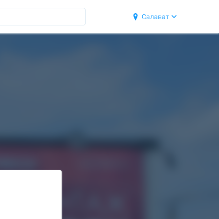
Салават