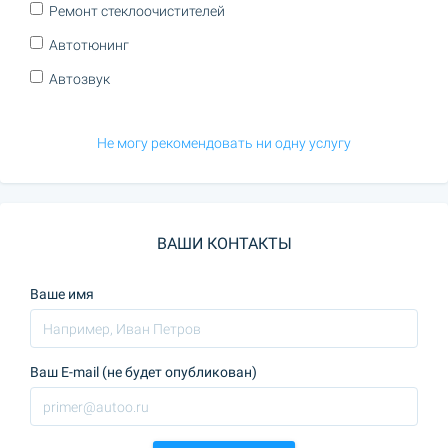
Ремонт стеклоочистителей
Автотюнинг
Автозвук
Не могу рекомендовать ни одну услугу
ВАШИ КОНТАКТЫ
Ваше имя
Ваш E-mail (не будет опубликован)