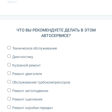
работы?
ЧТО ВЫ РЕКОМЕНДУЕТЕ ДЕЛАТЬ В ЭТОМ
АВТОСЕРВИСЕ?
Техническое обслуживание
Диагностику
Кузовной ремонт
Ремонт двигателя
Обслуживание турбокомпрессоров
Ремонт автоподвески
Ремонт сцепления
Ремонт коробки передач