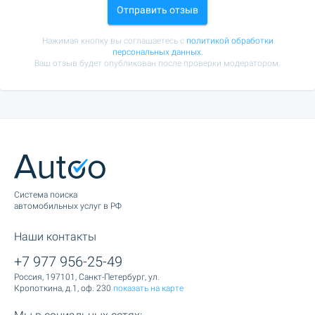
Отправить отзыв
Нажимая кнопку вы соглашаетесь с
политикой обработки
персональных данных.
Ваш отзыв будет опубликован после проверки модератором.
Cистема поиска
автомобильных услуг в РФ
Наши контакты
+7 977 956-25-49
Россия, 197101, Санкт-Петербург, ул.
Кропоткина, д.1, оф. 230
показать на карте