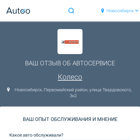
Новосибирск
ВАШ ОТЗЫВ ОБ АВТОСЕРВИСЕ
Колесо
Новосибирск, Первомайский район, улица Твардовского,
3к2
ВАШ ОПЫТ ОБСЛУЖИВАНИЯ И МНЕНИЕ
Какое авто обслуживали?