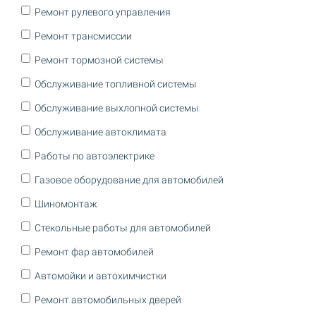
Ремонт рулевого управления
Ремонт трансмиссии
Ремонт тормозной системы
Обслуживание топливной системы
Обслуживание выхлопной системы
Обслуживание автоклимата
Работы по автоэлектрике
Газовое оборудование для автомобилей
Шиномонтаж
Стекольные работы для автомобилей
Ремонт фар автомобилей
Автомойки и автохимчистки
Ремонт автомобильных дверей