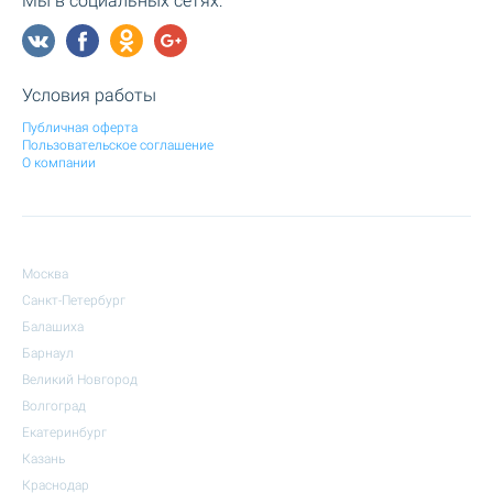
Мы в социальных сетях:
Условия работы
Публичная оферта
Пользовательское соглашение
О компании
Москва
Санкт-Петербург
Балашиха
Барнаул
Великий Новгород
Волгоград
Екатеринбург
Казань
Краснодар