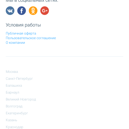
Мы в социальных сетях:
Условия работы
Публичная оферта
Пользовательское соглашение
О компании
Москва
Санкт-Петербург
Балашиха
Барнаул
Великий Новгород
Волгоград
Екатеринбург
Казань
Краснодар