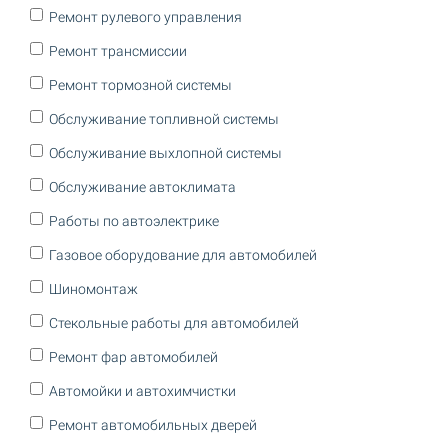
Ремонт рулевого управления
Ремонт трансмиссии
Ремонт тормозной системы
Обслуживание топливной системы
Обслуживание выхлопной системы
Обслуживание автоклимата
Работы по автоэлектрике
Газовое оборудование для автомобилей
Шиномонтаж
Стекольные работы для автомобилей
Ремонт фар автомобилей
Автомойки и автохимчистки
Ремонт автомобильных дверей