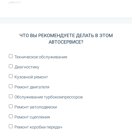
работы?
ЧТО ВЫ РЕКОМЕНДУЕТЕ ДЕЛАТЬ В ЭТОМ
АВТОСЕРВИСЕ?
Техническое обслуживание
Диагностику
Кузовной ремонт
Ремонт двигателя
Обслуживание турбокомпрессоров
Ремонт автоподвески
Ремонт сцепления
Ремонт коробки передач