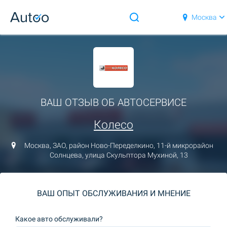
Москва
ВАШ ОТЗЫВ ОБ АВТОСЕРВИСЕ
Колесо
Москва, ЗАО, район Ново-Переделкино, 11-й микрорайон
Солнцева, улица Скульптора Мухиной, 13
ВАШ ОПЫТ ОБСЛУЖИВАНИЯ И МНЕНИЕ
Какое авто обслуживали?