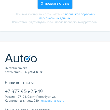
Отправить отзыв
Нажимая кнопку вы соглашаетесь с
политикой обработки
персональных данных.
Ваш отзыв будет опубликован после проверки модератором.
Cистема поиска
автомобильных услуг в РФ
Наши контакты
+7 977 956-25-49
Россия, 197101, Санкт-Петербург, ул.
Кропоткина, д.1, оф. 230
показать на карте