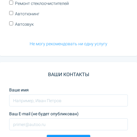
Ремонт стеклоочистителей
Автотюнинг
Автозвук
Не могу рекомендовать ни одну услугу
ВАШИ КОНТАКТЫ
Ваше имя
Ваш E-mail (не будет опубликован)