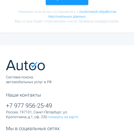
Нажимая кнопку вы соглашаетесь с
политикой обработки
персональных данных.
Ваш отзыв будет опубликован после проверки модератором.
Cистема поиска
автомобильных услуг в РФ
Наши контакты
+7 977 956-25-49
Россия, 197101, Санкт-Петербург, ул.
Кропоткина, д.1, оф. 230
показать на карте
Мы в социальных сетях: