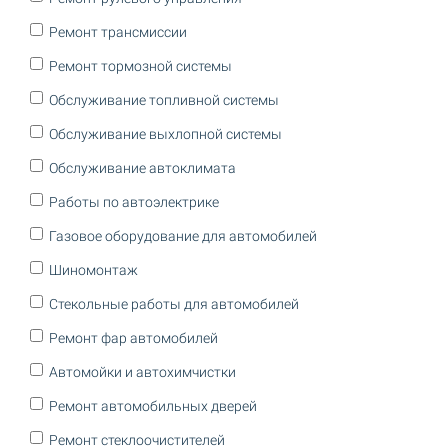
Ремонт трансмиссии
Ремонт тормозной системы
Обслуживание топливной системы
Обслуживание выхлопной системы
Обслуживание автоклимата
Работы по автоэлектрике
Газовое оборудование для автомобилей
Шиномонтаж
Стекольные работы для автомобилей
Ремонт фар автомобилей
Автомойки и автохимчистки
Ремонт автомобильных дверей
Ремонт стеклоочистителей