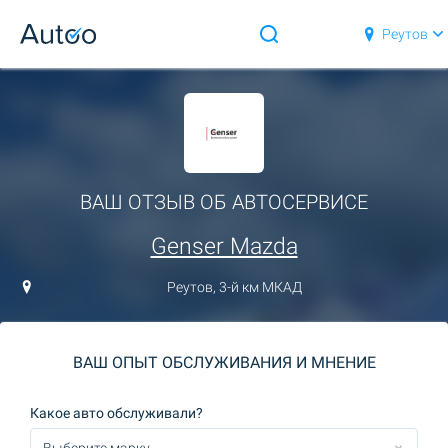
Реутов
ВАШ ОТЗЫВ ОБ АВТОСЕРВИСЕ
Genser Mazda
Реутов, 3-й км МКАД
ВАШ ОПЫТ ОБСЛУЖИВАНИЯ И МНЕНИЕ
Какое авто обслуживали?