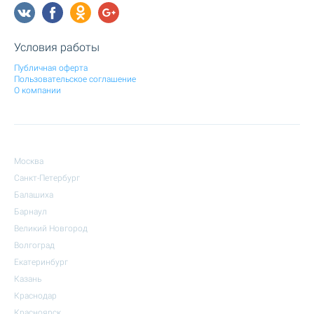
Условия работы
Публичная оферта
Пользовательское соглашение
О компании
Москва
Санкт-Петербург
Балашиха
Барнаул
Великий Новгород
Волгоград
Екатеринбург
Казань
Краснодар
Красноярск