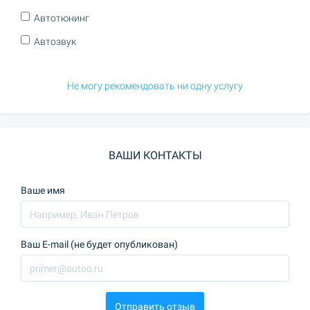
Автотюнинг
Автозвук
Не могу рекомендовать ни одну услугу
ВАШИ КОНТАКТЫ
Ваше имя
Ваш E-mail (не будет опубликован)
Отправить отзыв