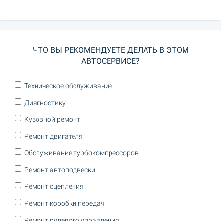
ЧТО ВЫ РЕКОМЕНДУЕТЕ ДЕЛАТЬ В ЭТОМ
АВТОСЕРВИСЕ?
Техническое обслуживание
Диагностику
Кузовной ремонт
Ремонт двигателя
Обслуживание турбокомпрессоров
Ремонт автоподвески
Ремонт сцепления
Ремонт коробки передач
Ремонт рулевого управления