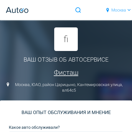
Москва
fi
ВАШ ОТЗЫВ ОБ АВТОСЕРВИСЕ
Фисташ
Москва, ЮАО, район Царицыно, Кантемировская улица,
вл64с5
ВАШ ОПЫТ ОБСЛУЖИВАНИЯ И МНЕНИЕ
Какое авто обслуживали?