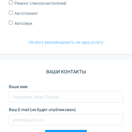
Ремонт стеклоочистителей
Автотюнинг
Автозвук
Не могу рекомендовать ни одну услугу
ВАШИ КОНТАКТЫ
Ваше имя
Ваш E-mail (не будет опубликован)