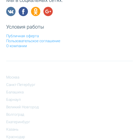
Мы в социальных сетях:
Условия работы
Публичная оферта
Пользовательское соглашение
О компании
Москва
Санкт-Петербург
Балашиха
Барнаул
Великий Новгород
Волгоград
Екатеринбург
Казань
Краснодар