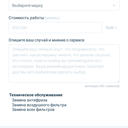
Стоимость работы
(необяз.)
RUB
Опишите ваш случай и мнение о сервисе
минимум 200 символов