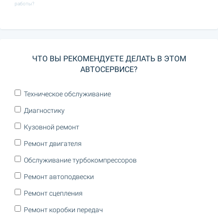
работы?
ЧТО ВЫ РЕКОМЕНДУЕТЕ ДЕЛАТЬ В ЭТОМ
АВТОСЕРВИСЕ?
Техническое обслуживание
Диагностику
Кузовной ремонт
Ремонт двигателя
Обслуживание турбокомпрессоров
Ремонт автоподвески
Ремонт сцепления
Ремонт коробки передач