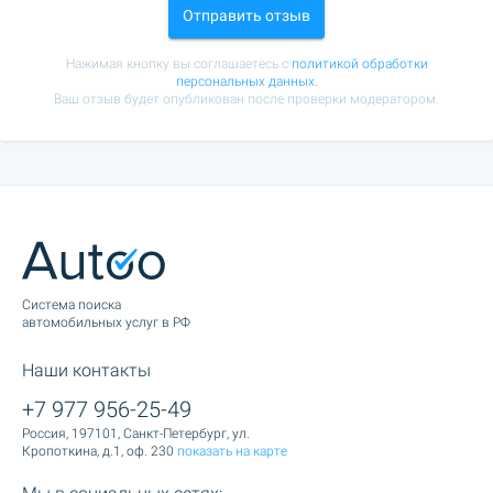
Отправить отзыв
Нажимая кнопку вы соглашаетесь с
политикой обработки
персональных данных.
Ваш отзыв будет опубликован после проверки модератором.
Cистема поиска
автомобильных услуг в РФ
Наши контакты
+7 977 956-25-49
Россия, 197101, Санкт-Петербург, ул.
Кропоткина, д.1, оф. 230
показать на карте