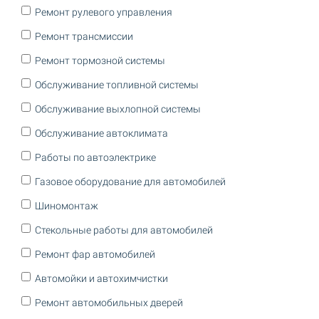
Ремонт рулевого управления
Ремонт трансмиссии
Ремонт тормозной системы
Обслуживание топливной системы
Обслуживание выхлопной системы
Обслуживание автоклимата
Работы по автоэлектрике
Газовое оборудование для автомобилей
Шиномонтаж
Стекольные работы для автомобилей
Ремонт фар автомобилей
Автомойки и автохимчистки
Ремонт автомобильных дверей