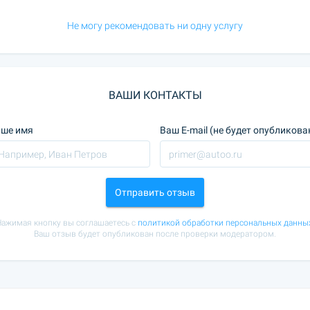
Не могу рекомендовать ни одну услугу
ВАШИ КОНТАКТЫ
ше имя
Ваш E-mail (не будет опубликова
Отправить отзыв
ажимая кнопку вы соглашаетесь с
политикой обработки персональных данны
Ваш отзыв будет опубликован после проверки модератором.