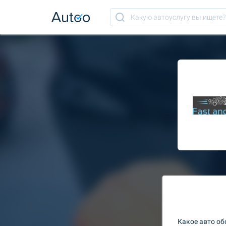
Какое авто о