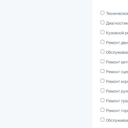
Техническо
Диагностик
Кузовной р
Ремонт дви
Обслужива
Ремонт авт
Ремонт сце
Ремонт кор
Ремонт рул
Ремонт тра
Ремонт тор
Обслуживан