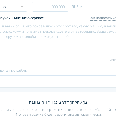
RUB
лучай и мнение о сервисе
Как написать х
мини
ВАША ОЦЕНКА АВТОСЕРВИСА
ирая уровни, оцените автосервис в 4 категориях по пятибальной шк
Итоговая оценка будет рассчитана автоматически.