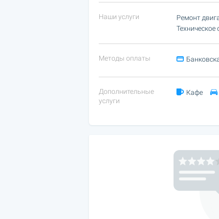
Наши услуги
Ремонт двига
Техническое 
Методы оплаты
Банковска
Дополнительные
Кафе
услуги