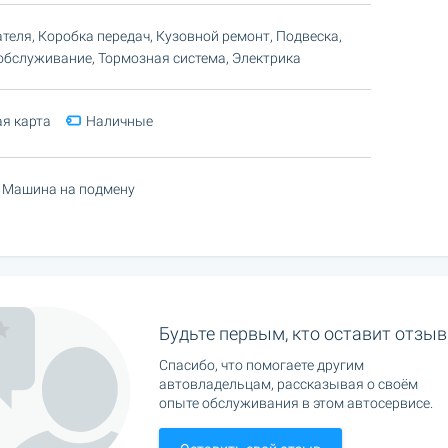
теля, Коробка передач, Кузовной ремонт, Подвеска,
обслуживание, Тормозная система, Электрика
я карта
Наличные
Машина на подмену
Будьте первым, кто оставит отзыв
Спасибо, что помогаете другим
автовладельцам, рассказывая о своём
опыте обслуживания в этом автосервисе.