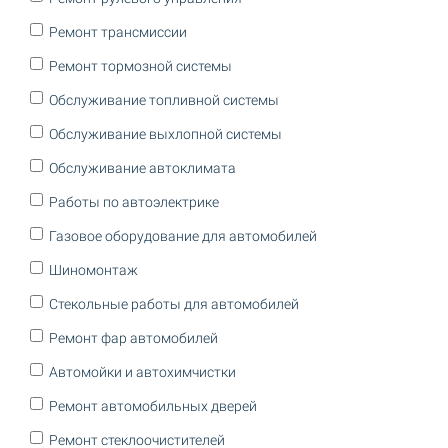
Ремонт трансмиссии
Ремонт тормозной системы
Обслуживание топливной системы
Обслуживание выхлопной системы
Обслуживание автоклимата
Работы по автоэлектрике
Газовое оборудование для автомобилей
Шиномонтаж
Стекольные работы для автомобилей
Ремонт фар автомобилей
Автомойки и автохимчистки
Ремонт автомобильных дверей
Ремонт стеклоочистителей