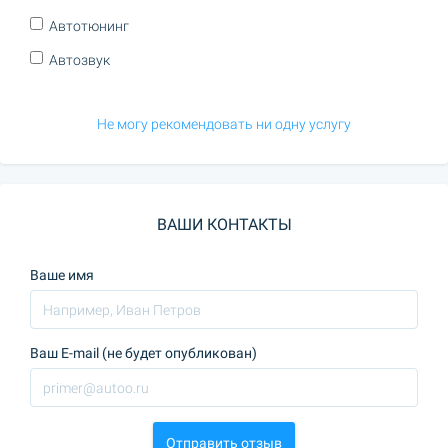
Автотюнинг
Автозвук
Не могу рекомендовать ни одну услугу
ВАШИ КОНТАКТЫ
Ваше имя
Ваш E-mail (не будет опубликован)
Отправить отзыв