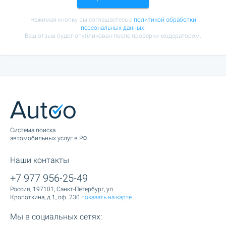
Нажимая кнопку вы соглашаетесь с
политикой обработки
персональных данных.
Ваш отзыв будет опубликован после проверки модератором.
Cистема поиска
автомобильных услуг в РФ
Наши контакты
+7 977 956-25-49
Россия, 197101, Санкт-Петербург, ул.
Кропоткина, д.1, оф. 230
показать на карте
Мы в социальных сетях: