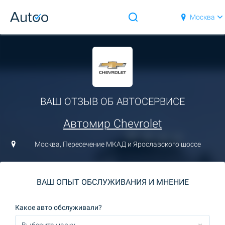
Москва
ВАШ ОТЗЫВ ОБ АВТОСЕРВИСЕ
Автомир Chevrolet
Москва, Пересечение МКАД и Ярославского шоссе
ВАШ ОПЫТ ОБСЛУЖИВАНИЯ И МНЕНИЕ
Какое авто обслуживали?