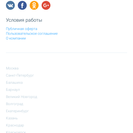
Условия работы
Публичная оферта
Пользовательское соглашение
О компании
Москва
Санкт-Петербург
Балашиха
Барнаул
Великий Новгород
Волгоград
Екатеринбург
Казань
Краснодар
Красноярск