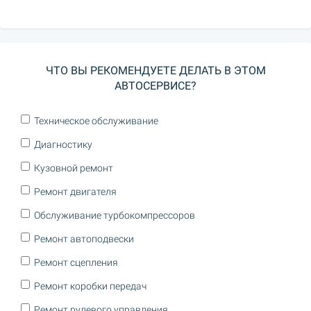
ЧТО ВЫ РЕКОМЕНДУЕТЕ ДЕЛАТЬ В ЭТОМ
АВТОСЕРВИСЕ?
Техническое обслуживание
Диагностику
Кузовной ремонт
Ремонт двигателя
Обслуживание турбокомпрессоров
Ремонт автоподвески
Ремонт сцепления
Ремонт коробки передач
Ремонт рулевого управления