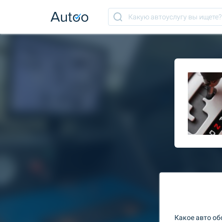
Какое авто о