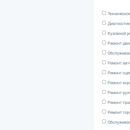
Техническо
Диагностик
Кузовной р
Ремонт дви
Обслужива
Ремонт авт
Ремонт сце
Ремонт кор
Ремонт рул
Ремонт тра
Ремонт тор
Обслуживан