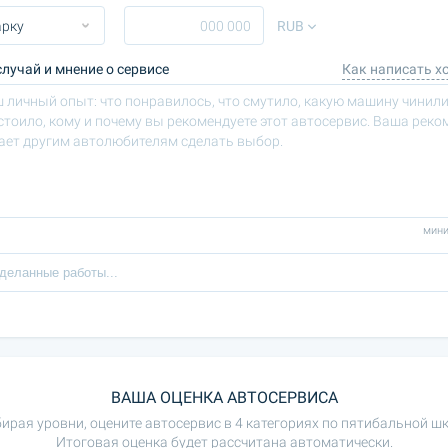
RUB
лучай и мнение о сервисе
Как написать х
мини
ВАША ОЦЕНКА АВТОСЕРВИСА
ирая уровни, оцените автосервис в 4 категориях по пятибальной шк
Итоговая оценка будет рассчитана автоматически.