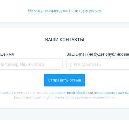
Не могу рекомендовать ни одну услугу
ВАШИ КОНТАКТЫ
ше имя
Ваш E-mail (не будет опубликова
Отправить отзыв
ажимая кнопку вы соглашаетесь с
политикой обработки персональных данны
Ваш отзыв будет опубликован после проверки модератором.