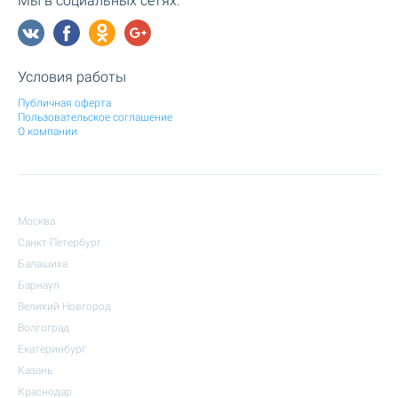
Мы в социальных сетях:
Условия работы
Публичная оферта
Пользовательское соглашение
О компании
Москва
Санкт-Петербург
Балашиха
Барнаул
Великий Новгород
Волгоград
Екатеринбург
Казань
Краснодар