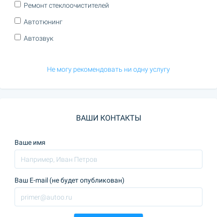
Ремонт стеклоочистителей
Автотюнинг
Автозвук
Не могу рекомендовать ни одну услугу
ВАШИ КОНТАКТЫ
Ваше имя
Ваш E-mail (не будет опубликован)