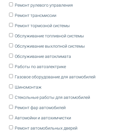
Ремонт рулевого управления
Ремонт трансмиссии
Ремонт тормозной системы
Обслуживание топливной системы
Обслуживание выхлопной системы
Обслуживание автоклимата
Работы по автоэлектрике
Газовое оборудование для автомобилей
Шиномонтаж
Стекольные работы для автомобилей
Ремонт фар автомобилей
Автомойки и автохимчистки
Ремонт автомобильных дверей