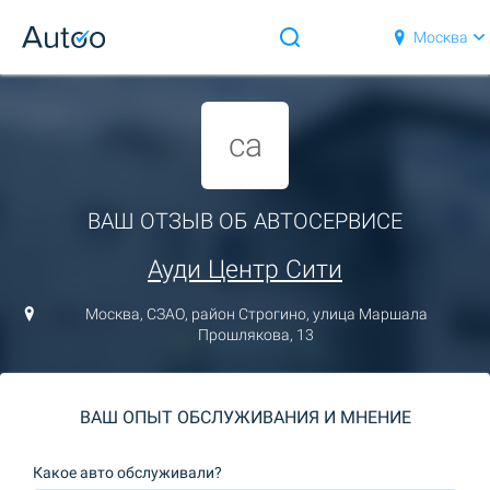
Москва
ca
ВАШ ОТЗЫВ ОБ АВТОСЕРВИСЕ
Ауди Центр Сити
Москва, СЗАО, район Строгино, улица Маршала
Прошлякова, 13
ВАШ ОПЫТ ОБСЛУЖИВАНИЯ И МНЕНИЕ
Какое авто обслуживали?