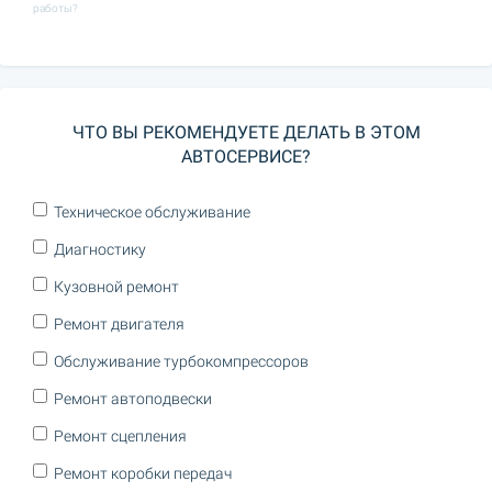
работы?
ЧТО ВЫ РЕКОМЕНДУЕТЕ ДЕЛАТЬ В ЭТОМ
АВТОСЕРВИСЕ?
Техническое обслуживание
Диагностику
Кузовной ремонт
Ремонт двигателя
Обслуживание турбокомпрессоров
Ремонт автоподвески
Ремонт сцепления
Ремонт коробки передач