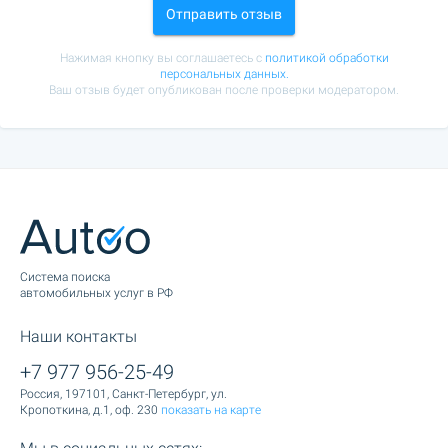
Отправить отзыв
Нажимая кнопку вы соглашаетесь с
политикой обработки
персональных данных.
Ваш отзыв будет опубликован после проверки модератором.
Cистема поиска
автомобильных услуг в РФ
Наши контакты
+7 977 956-25-49
Россия, 197101, Санкт-Петербург, ул.
Кропоткина, д.1, оф. 230
показать на карте