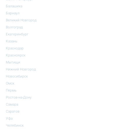
Балашиха
Барнаул
Великий Новгород
Волгоград
Екатеринбург
Казань
Краснодар
Красноярск
Мытищи
Нижний Новгород
Новосибирск
Омск
Пермь
Ростов-на-Дону
Самара
Саратов
Уфа
Челябинск