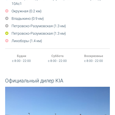
10Ас1
Окружная (0.2 км)
Владыкино (0.9 км)
Петровско-Разумовская (1.3 км)
Петровско-Разумовская (1.3 км)
Лихоборы (1.4 км)
Будни
Суббота
Воскресенье
c 8:00 - 22:00
c 8:00 - 22:00
c 8:00 - 22:00
Официальный дилер KIA