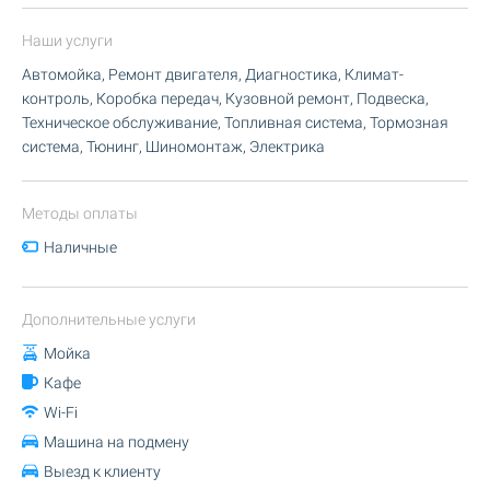
Наши услуги
Автомойка, Ремонт двигателя, Диагностика, Климат-
контроль, Коробка передач, Кузовной ремонт, Подвеска,
Техническое обслуживание, Топливная система, Тормозная
система, Тюнинг, Шиномонтаж, Электрика
Методы оплаты
Наличные
Дополнительные услуги
Мойка
Кафе
Wi-Fi
Машина на подмену
Выезд к клиенту