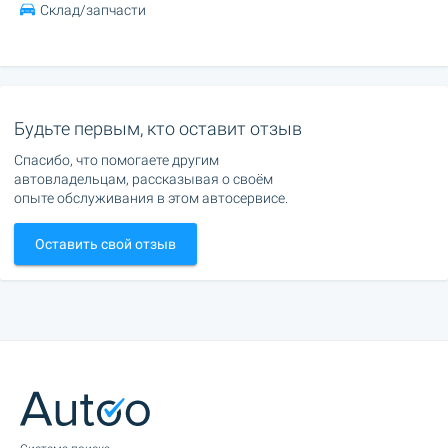
Склад/запчасти
Будьте первым, кто оставит отзыв
Спасибо, что помогаете другим
автовладельцам, рассказывая о своём
опыте обслуживания в этом автосервисе.
Оставить свой отзыв