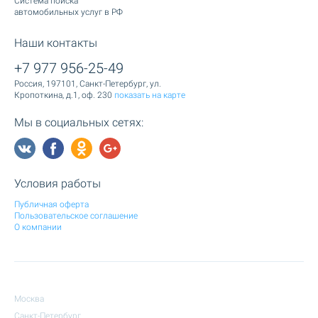
Cистема поиска
автомобильных услуг в РФ
Наши контакты
+7 977 956-25-49
Россия, 197101, Санкт-Петербург, ул.
Кропоткина, д.1, оф. 230
показать на карте
Мы в социальных сетях:
Условия работы
Публичная оферта
Пользовательское соглашение
О компании
Москва
Санкт-Петербург