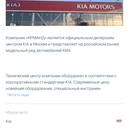
Компания «АРМАНД» является официальным дилерским
центром KIA в Москве и представляет на российском рынке
модельный ряд автомобилей КИА.
Технический центр компании оборудован в соответствии с
корпоративными стандартами KIA. Современные цеха,
новейшее оборудование, специальный инструмен
Читать еще
Марки авто
Kia