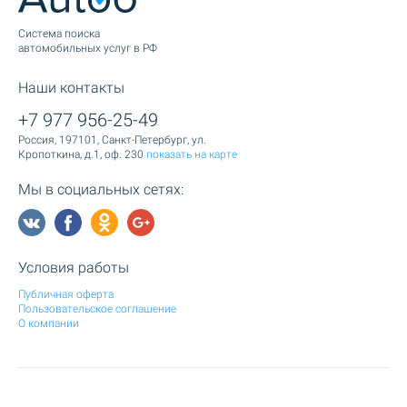
Cистема поиска
автомобильных услуг в РФ
Наши контакты
+7 977 956-25-49
Россия, 197101, Санкт-Петербург, ул.
Кропоткина, д.1, оф. 230
показать на карте
Мы в социальных сетях:
Условия работы
Публичная оферта
Пользовательское соглашение
О компании