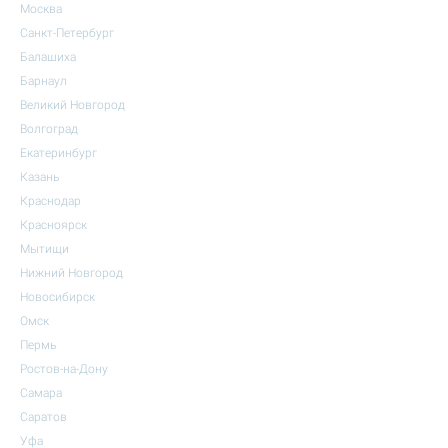
Москва
Санкт-Петербург
Балашиха
Барнаул
Великий Новгород
Волгоград
Екатеринбург
Казань
Краснодар
Красноярск
Мытищи
Нижний Новгород
Новосибирск
Омск
Пермь
Ростов-на-Дону
Самара
Саратов
Уфа