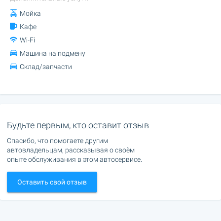
Мойка
Кафе
Wi-Fi
Машина на подмену
Склад/запчасти
Будьте первым, кто оставит отзыв
Спасибо, что помогаете другим
автовладельцам, рассказывая о своём
опыте обслуживания в этом автосервисе.
Оставить свой отзыв