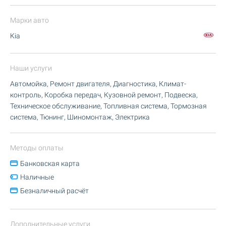
Марки авто
Kia
Наши услуги
Автомойка, Ремонт двигателя, Диагностика, Климат-
контроль, Коробка передач, Кузовной ремонт, Подвеска,
Техническое обслуживание, Топливная система, Тормозная
система, Тюнинг, Шиномонтаж, Электрика
Методы оплаты
Банковская карта
Наличные
Безналичный расчёт
Дополнительные услуги