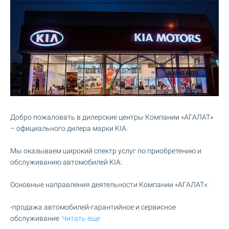
Добро пожаловать в дилерские центры Компании «АГАЛАТ»
– официального дилера марки KIA.
Мы оказываем широкий спектр услуг по приобретению и
обслуживанию автомобилей KIA:
Основные направления деятельности Компании «АГАЛАТ»:
-продажа автомобилей-гарантийное и сервисное
обслуживание
Читать еще