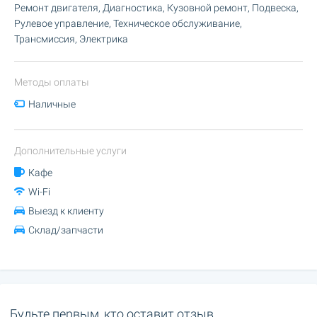
Ремонт двигателя, Диагностика, Кузовной ремонт, Подвеска,
Рулевое управление, Техническое обслуживание,
Трансмиссия, Электрика
Методы оплаты
Наличные
Дополнительные услуги
Кафе
Wi-Fi
Выезд к клиенту
Склад/запчасти
Будьте первым, кто оставит отзыв