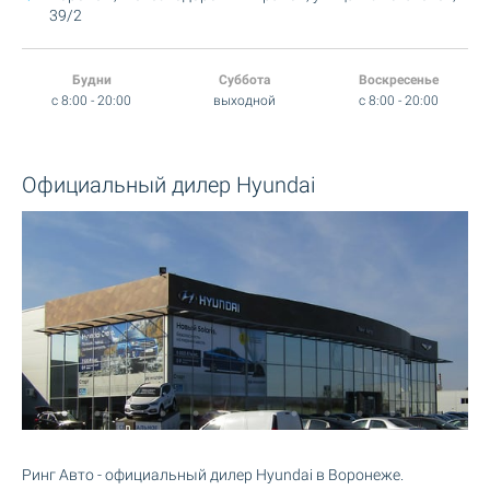
39/2
Будни
Суббота
Воскресенье
c 8:00 - 20:00
выходной
c 8:00 - 20:00
Официальный дилер Hyundai
Ринг Авто - официальный дилер Hyundai в Воронеже.