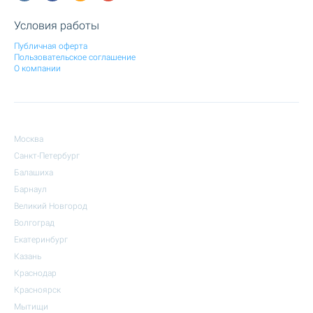
Условия работы
Публичная оферта
Пользовательское соглашение
О компании
Москва
Санкт-Петербург
Балашиха
Барнаул
Великий Новгород
Волгоград
Екатеринбург
Казань
Краснодар
Красноярск
Мытищи