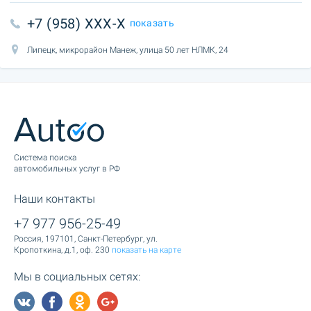
+7 (958) XXX-X
показать
Липецк, микрорайон Манеж, улица 50 лет НЛМК, 24
Cистема поиска
автомобильных услуг в РФ
Наши контакты
+7 977 956-25-49
Россия, 197101, Санкт-Петербург, ул.
Кропоткина, д.1, оф. 230
показать на карте
Мы в социальных сетях: