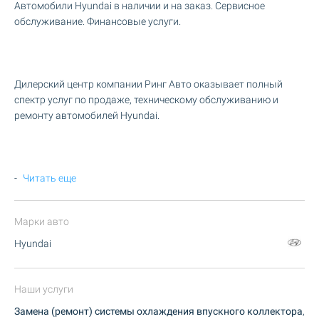
Автомобили Hyundai в наличии и на заказ. Сервисное
обслуживание. Финансовые услуги.
Дилерский центр компании Ринг Авто оказывает полный
спектр услуг по продаже, техническому обслуживанию и
ремонту автомобилей Hyundai.
-
Читать еще
Марки авто
Hyundai
Наши услуги
Замена (ремонт) системы охлаждения впускного коллектора
,