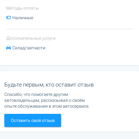
Методы оплаты
Наличные
Дополнительные услуги
Склад/запчасти
Будьте первым, кто оставит отзыв
Спасибо, что помогаете другим
автовладельцам, рассказывая о своём
опыте обслуживания в этом автосервисе.
Оставить свой отзыв