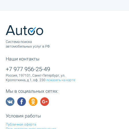
Cистема поиска
автомобильных услуг в РФ
Наши контакты
+7 977 956-25-49
Россия, 197101, Санкт-Петербург, ул.
Кропоткина, д.1, оф. 230
показать на карте
Мы в социальных сетях:
Условия работы
Публичная оферта