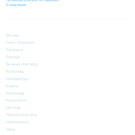
Пользовательское соглашение
О компании
Москва
Санкт-Петербург
Балашиха
Барнаул
Великий Новгород
Волгоград
Екатеринбург
Казань
Краснодар
Красноярск
Мытищи
Нижний Новгород
Новосибирск
Омск