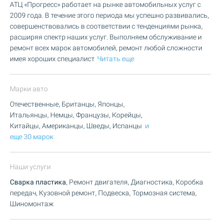
АТЦ «Прогресс» работает на рынке автомобильных услуг с
2009 года. В течение этого периода мы успешно развивались,
совершенствовались в соответствии с тенденциями рынка,
расширяя спектр наших услуг. Выполняем обслуживание и
ремонт всех марок автомобилей, ремонт любой сложности
имея хороших специалист
Читать еще
Марки авто
Отечественные, Британцы, Японцы,
Итальянцы, Немцы, Французы, Корейцы,
Китайцы, Американцы, Шведы, Испанцы
и
еще 30 марок
Наши услуги
Сварка пластика
, Ремонт двигателя, Диагностика, Коробка
передач, Кузовной ремонт, Подвеска, Тормозная система,
Шиномонтаж