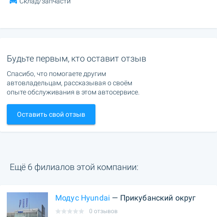
Склад/запчасти
Будьте первым, кто оставит отзыв
Спасибо, что помогаете другим
автовладельцам, рассказывая о своём
опыте обслуживания в этом автосервисе.
Оставить свой отзыв
Ещё 6 филиалов этой компании:
Модус Hyundai
— Прикубанский округ
0 отзывов