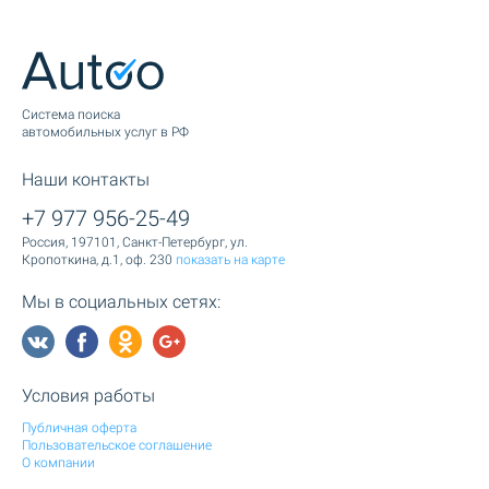
Cистема поиска
автомобильных услуг в РФ
Наши контакты
+7 977 956-25-49
Россия, 197101, Санкт-Петербург, ул.
Кропоткина, д.1, оф. 230
показать на карте
Мы в социальных сетях:
Условия работы
Публичная оферта
Пользовательское соглашение
О компании