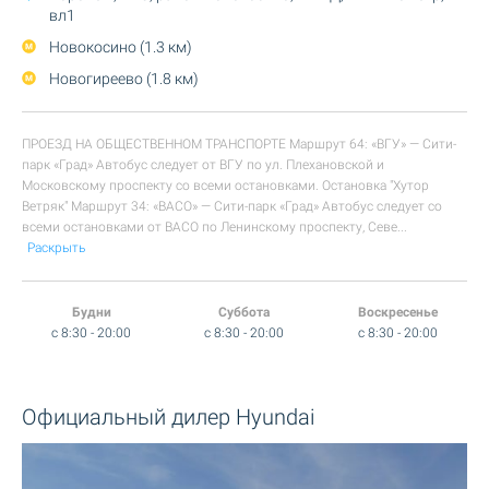
вл1
Новокосино (1.3 км)
Новогиреево (1.8 км)
ПРОЕЗД НА ОБЩЕСТВЕННОМ ТРАНСПОРТЕ Маршрут 64: «ВГУ» — Сити-
парк «Град» Автобус следует от ВГУ по ул. Плехановской и
Московскому проспекту со всеми остановками. Остановка "Хутор
Ветряк" Маршрут 34: «ВАСО» — Сити-парк «Град» Автобус следует со
всеми остановками от ВАСО по Ленинскому проспекту, Севе
...
Раскрыть
Будни
Суббота
Воскресенье
c 8:30 - 20:00
c 8:30 - 20:00
c 8:30 - 20:00
Официальный дилер Hyundai