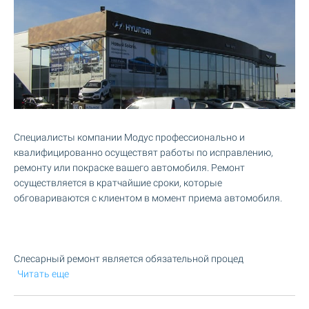
Специалисты компании Модус профессионально и
квалифицированно осуществят работы по исправлению,
ремонту или покраске вашего автомобиля. Ремонт
осуществляется в кратчайшие сроки, которые
обговариваются с клиентом в момент приема автомобиля.
Слесарный ремонт является обязательной процед
Читать еще