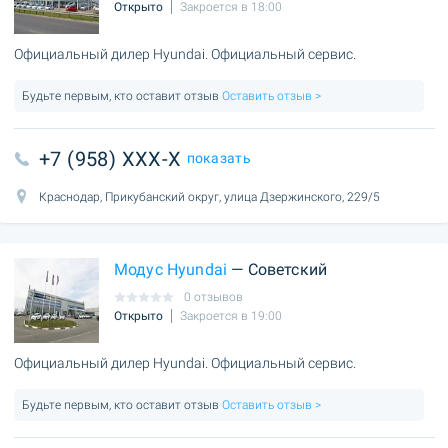
Открыто
Закроется в 18:00
Официальный дилер Hyundai. Официальный сервис.
Будьте первым, кто оставит отзыв
Оставить отзыв >
+7 (958) XXX-X
показать
Краснодар, Прикубанский округ, улица Дзержинского, 229/5
Модус Hyundai
— Советский
0 отзывов
Открыто
Закроется в 19:00
Официальный дилер Hyundai. Официальный сервис.
Будьте первым, кто оставит отзыв
Оставить отзыв >