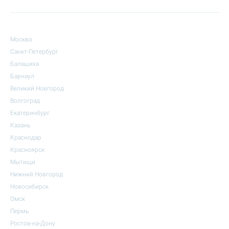
Москва
Санкт-Петербург
Балашиха
Барнаул
Великий Новгород
Волгоград
Екатеринбург
Казань
Краснодар
Красноярск
Мытищи
Нижний Новгород
Новосибирск
Омск
Пермь
Ростов-на-Дону