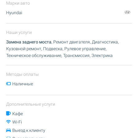
Марки авто
Hyundai
Наши услуги
Замена заднего моста
, Ремонт двигателя, Диагностика,
Кузовной ремонт, Подвеска, Рулевое управление,
Техническое обслуживание, Трансмиссия, Электрика
Методы оплаты
Наличные
Дополнительные услуги
Кафе
Wi-Fi
Выезд к клиенту