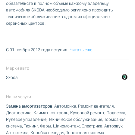
обязательств в полном объеме каждому владельцу
автомобиля ŠKODA необходимо регулярно проходить
техническое обслуживание в одном из официальных
сервисных центров.
C 01 ноября 2013 года вступил
Читать еще
Марки авто
Skoda
Наши услуги
Замена амортизаторов
, Автомойка, Ремонт двигателя,
Диагностика, Климат-контроль, Кузовной ремонт, Подвеска,
Рулевое управление, Техническое обслуживание, Тормозная
система, Тюнинг, Фары, Шиномонтаж, Электрика, Автозвук,
Автостекла, Коробка передач, Топливная система