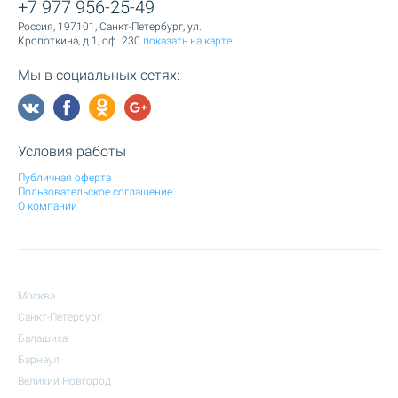
+7 977 956-25-49
Россия, 197101, Санкт-Петербург, ул.
Кропоткина, д.1, оф. 230
показать на карте
Мы в социальных сетях:
Условия работы
Публичная оферта
Пользовательское соглашение
О компании
Москва
Санкт-Петербург
Балашиха
Барнаул
Великий Новгород