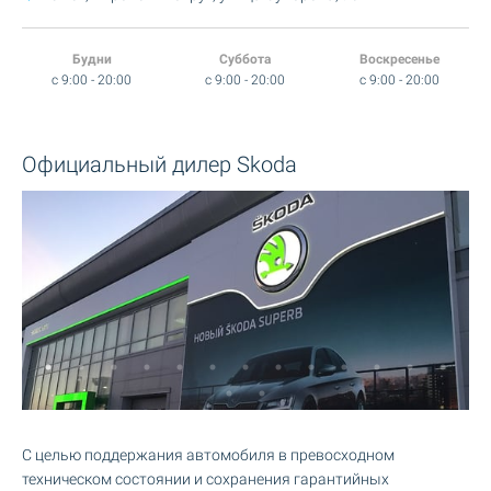
Будни
Суббота
Воскресенье
c 9:00 - 20:00
c 9:00 - 20:00
c 9:00 - 20:00
Официальный дилер Skoda
С целью поддержания автомобиля в превосходном
техническом состоянии и сохранения гарантийных