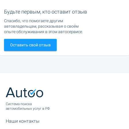
Будьте первым, кто оставит отзыв
Спасибо, что помогаете другим
автовладельцам, рассказывая о своём
опыте обслуживания в этом автосервисе.
Оставить свой отзыв
Cистема поиска
автомобильных услуг в РФ
Наши контакты