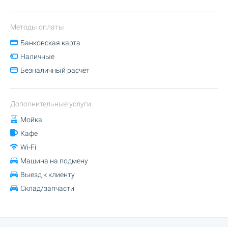
Методы оплаты
Банковская карта
Наличные
Безналичный расчёт
Дополнительные услуги
Мойка
Кафе
Wi-Fi
Машина на подмену
Выезд к клиенту
Склад/запчасти