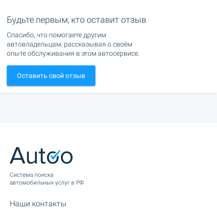
Будьте первым, кто оставит отзыв
Спасибо, что помогаете другим
автовладельцам, рассказывая о своём
опыте обслуживания в этом автосервисе.
Оставить свой отзыв
Cистема поиска
автомобильных услуг в РФ
Наши контакты