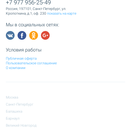
+7 977 956-25-49
Россия, 197101, Санкт-Петербург, ул.
Кропоткина, д.1, оф. 230
показать на карте
Мы в социальных сетях:
Условия работы
Публичная оферта
Пользовательское соглашение
О компании
Москва
Санкт-Петербург
Балашиха
Барнаул
Великий Новгород