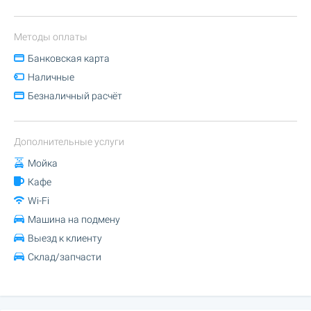
Методы оплаты
Банковская карта
Наличные
Безналичный расчёт
Дополнительные услуги
Мойка
Кафе
Wi-Fi
Машина на подмену
Выезд к клиенту
Склад/запчасти