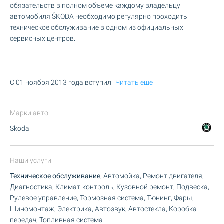
обязательств в полном объеме каждому владельцу
автомобиля ŠKODA необходимо регулярно проходить
техническое обслуживание в одном из официальных
сервисных центров.
C 01 ноября 2013 года вступил
Читать еще
Марки авто
Skoda
Наши услуги
Техническое обслуживание
, Автомойка, Ремонт двигателя,
Диагностика, Климат-контроль, Кузовной ремонт, Подвеска,
Рулевое управление, Тормозная система, Тюнинг, Фары,
Шиномонтаж, Электрика, Автозвук, Автостекла, Коробка
передач, Топливная система