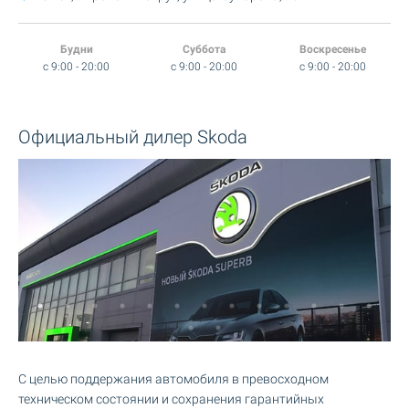
Будни
Суббота
Воскресенье
c 9:00 - 20:00
c 9:00 - 20:00
c 9:00 - 20:00
Официальный дилер Skoda
С целью поддержания автомобиля в превосходном
техническом состоянии и сохранения гарантийных