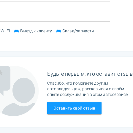
Wi-Fi
Выезд к клиенту
Склад/запчасти
Будьте первым, кто оставит отзыв
Спасибо, что помогаете другим
автовладельцам, рассказывая о своём
опыте обслуживания в этом автосервисе.
Оставить свой отзыв