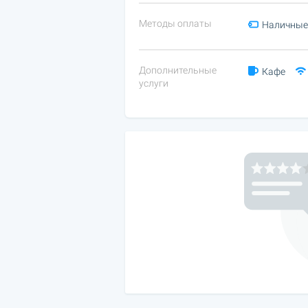
Методы оплаты
Наличные
Дополнительные
Кафе
услуги