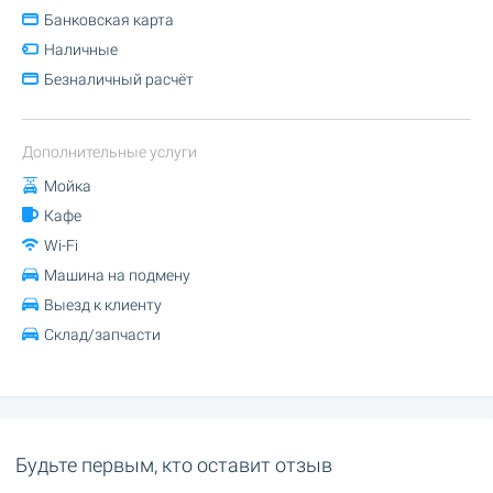
Банковская карта
Наличные
Безналичный расчёт
Дополнительные услуги
Мойка
Кафе
Wi-Fi
Машина на подмену
Выезд к клиенту
Склад/запчасти
Будьте первым, кто оставит отзыв