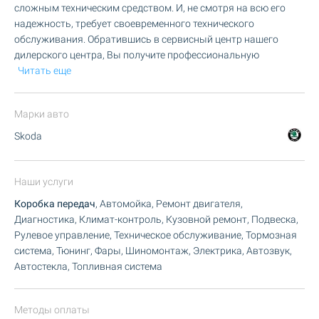
сложным техническим средством. И, не смотря на всю его
надежность, требует своевременного технического
обслуживания. Обратившись в сервисный центр нашего
дилерского центра, Вы получите профессиональную
Читать еще
Марки авто
Skoda
Наши услуги
Коробка передач
, Автомойка, Ремонт двигателя,
Диагностика, Климат-контроль, Кузовной ремонт, Подвеска,
Рулевое управление, Техническое обслуживание, Тормозная
система, Тюнинг, Фары, Шиномонтаж, Электрика, Автозвук,
Автостекла, Топливная система
Методы оплаты