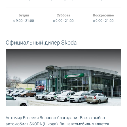
Будни
Суббота
Воскресенье
c 9:00 - 21:00
c 9:00 - 21:00
c 9:00 - 21:00
Официальный дилер Skoda
Автомир Богемия Воронеж благодарит Вас за выбор
автомобиля ŠKODA (Шкода). Ваш автомобиль является