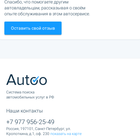
Спасибо, что помогаете другим
автовладельцам, рассказывая о своём
опыте обслуживания в этом автосервисе.
Оставить свой отзыв
Cистема поиска
автомобильных услуг в РФ
Наши контакты
+7 977 956-25-49
Россия, 197101, Санкт-Петербург, ул.
Кропоткина, д.1, оф. 230
показать на карте