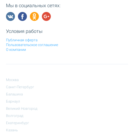
Мы в социальных сетях:
Условия работы
Публичная оферта
Пользовательское соглашение
О компании
Москва
Санкт-Петербург
Балашиха
Барнаул
Великий Новгород
Волгоград
Екатеринбург
Казань