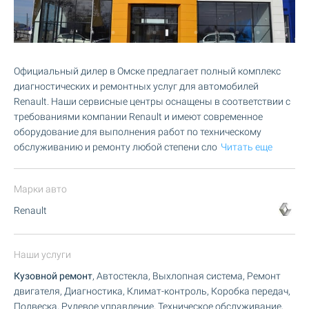
Официальный дилер в Омске предлагает полный комплекс
диагностических и ремонтных услуг для автомобилей
Renault. Наши сервисные центры оснащены в соответствии с
требованиями компании Renault и имеют современное
оборудование для выполнения работ по техническому
обслуживанию и ремонту любой степени сло
Читать еще
Марки авто
Renault
Наши услуги
Кузовной ремонт
, Автостекла, Выхлопная система, Ремонт
двигателя, Диагностика, Климат-контроль, Коробка передач,
Подвеска, Рулевое управление, Техническое обслуживание,