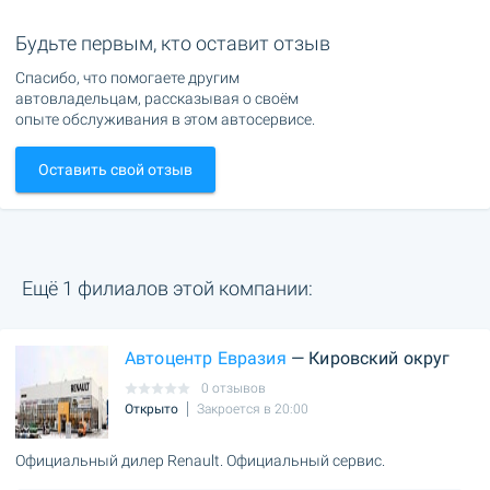
Будьте первым, кто оставит отзыв
Спасибо, что помогаете другим
автовладельцам, рассказывая о своём
опыте обслуживания в этом автосервисе.
Оставить свой отзыв
Ещё 1 филиалов этой компании:
Автоцентр Евразия
— Кировский округ
0 отзывов
Открыто
Закроется в 20:00
Официальный дилер Renault. Официальный сервис.