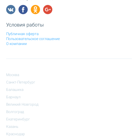
Условия работы
Публичная оферта
Пользовательское соглашение
О компании
Москва
Санкт-Петербург
Балашиха
Барнаул
Великий Новгород
Волгоград
Екатеринбург
Казань
Краснодар