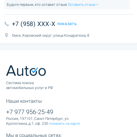
Будьте первым, кто оставит отзыв
Оставить отзыв >
+7 (958) XXX-X
показать
Омск, Кировский округ, улица Кондратюка, 8
Cистема поиска
автомобильных услуг в РФ
Наши контакты
+7 977 956-25-49
Россия, 197101, Санкт-Петербург, ул.
Кропоткина, д.1, оф. 230
показать на карте
Мы в социальных сетях: