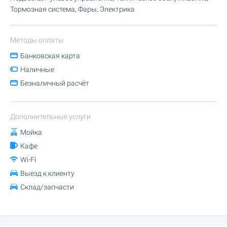
Тормозная система, Фары, Электрика
Методы оплаты
Банковская карта
Наличные
Безналичный расчёт
Дополнительные услуги
Мойка
Кафе
Wi-Fi
Выезд к клиенту
Склад/запчасти