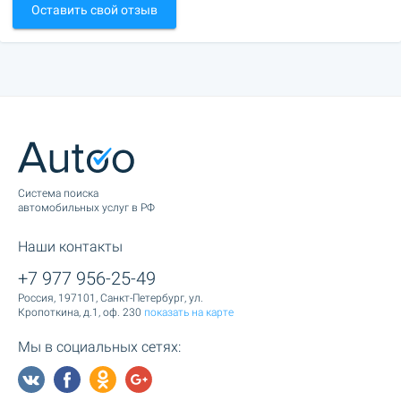
Оставить свой отзыв
Cистема поиска
автомобильных услуг в РФ
Наши контакты
+7 977 956-25-49
Россия, 197101, Санкт-Петербург, ул.
Кропоткина, д.1, оф. 230
показать на карте
Мы в социальных сетях: