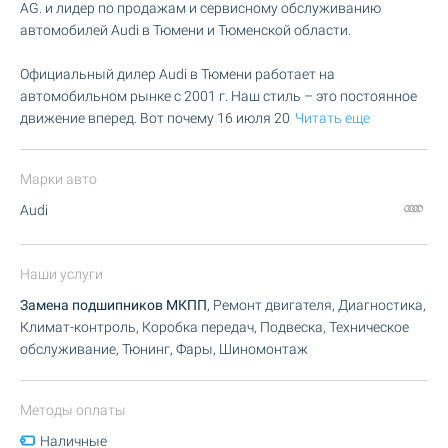
AG. и лидер по продажам и сервисному обслуживанию
автомобилей Audi в Тюмени и Тюменской области.
Официальный дилер Audi в Тюмени работает на
автомобильном рынке с 2001 г. Наш стиль – это постоянное
движение вперед. Вот почему 16 июля 20
Читать еще
Марки авто
Audi
Наши услуги
Замена подшипников МКПП
, Ремонт двигателя, Диагностика,
Климат-контроль, Коробка передач, Подвеска, Техническое
обслуживание, Тюнинг, Фары, Шиномонтаж
Методы оплаты
Наличные