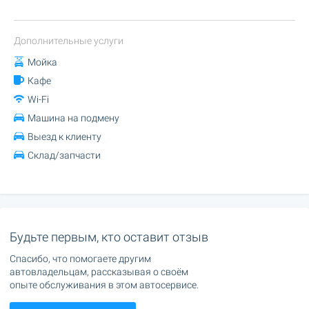
Дополнительные услуги
Мойка
Кафе
Wi-Fi
Машина на подмену
Выезд к клиенту
Склад/запчасти
Будьте первым, кто оставит отзыв
Спасибо, что помогаете другим
автовладельцам, рассказывая о своём
опыте обслуживания в этом автосервисе.