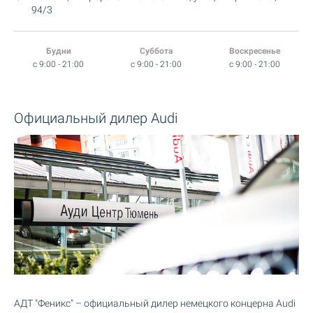
94/3
Будни
Суббота
Воскресенье
c 9:00 - 21:00
c 9:00 - 21:00
c 9:00 - 21:00
Официальный дилер Audi
АДТ "Феникс" – официальный дилер немецкого концерна Audi