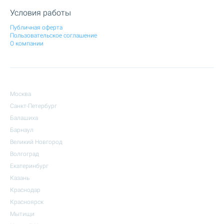
Условия работы
Публичная оферта
Пользовательское соглашение
О компании
Москва
Санкт-Петербург
Балашиха
Барнаул
Великий Новгород
Волгоград
Екатеринбург
Казань
Краснодар
Красноярск
Мытищи