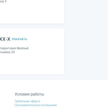
ца, 5
XXX-X
показать
, территория Весёлый
ельмана, 29
Условия работы
Публичная оферта
Пользовательское соглашение