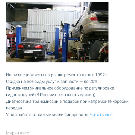
Наши специалисты на рынке ремонта акпп с 1992 г.
Скидка на все виды услуг и запчасти — до 20%.
Применяем Уникальное оборудование по регулировке
гидромодулей (В России всего шесть единиц)
Диагностика трансмиссии в подарок при капремонте коробки
передач
У нас работают самые квалифицированн
Читать еще
Марки авто