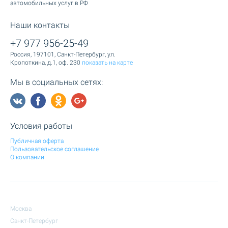
автомобильных услуг в РФ
Наши контакты
+7 977 956-25-49
Россия, 197101, Санкт-Петербург, ул.
Кропоткина, д.1, оф. 230
показать на карте
Мы в социальных сетях:
Условия работы
Публичная оферта
Пользовательское соглашение
О компании
Москва
Санкт-Петербург