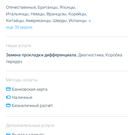
Отечественные, Британцы, Японцы,
Итальянцы, Немцы, Французы, Корейцы,
Китайцы, Американцы, Шведы, Испанцы
и
еще 30 марок
Наши услуги
Замена прокладки дифференциала
, Диагностика, Коробка
передач
Методы оплаты
Банковская карта
Наличные
Безналичный расчёт
Дополнительные услуги
Выезд к клиенту