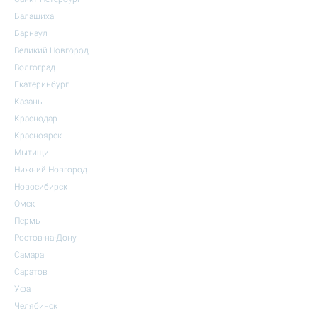
Балашиха
Барнаул
Великий Новгород
Волгоград
Екатеринбург
Казань
Краснодар
Красноярск
Мытищи
Нижний Новгород
Новосибирск
Омск
Пермь
Ростов-на-Дону
Самара
Саратов
Уфа
Челябинск