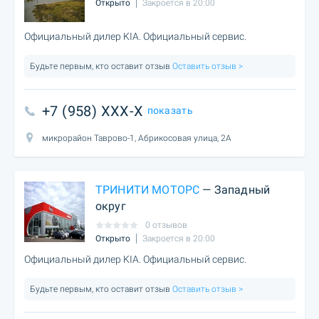
Открыто
Закроется в 20:00
Официальный дилер KIA. Официальный сервис.
Будьте первым, кто оставит отзыв
Оставить отзыв >
+7 (958) XXX-X
показать
микрорайон Таврово-1, Абрикосовая улица, 2А
ТРИНИТИ МОТОРС
— Западный
округ
0 отзывов
Открыто
Закроется в 20:00
Официальный дилер KIA. Официальный сервис.
Будьте первым, кто оставит отзыв
Оставить отзыв >