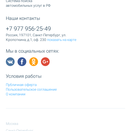
Cистема поиска
автомобильных услуг в РФ
Наши контакты
+7 977 956-25-49
Россия, 197101, Санкт-Петербург, ул.
Кропоткина, д.1, оф. 230
показать на карте
Мы в социальных сетях:
Условия работы
Публичная оферта
Пользовательское соглашение
О компании
Москва
Санкт-Петербург